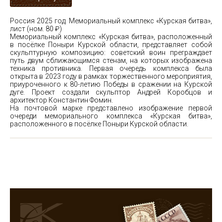
Россия 2025 год. Мемориальный комплекс «Курская битва»,
лист (ном. 80 ₽)
Мемориальный комплекс «Курская битва», расположенный
в посёлке Поныри Курской области, представляет собой
скульптурную композицию: советский воин преграждает
путь двум сближающимся стенам, на которых изображена
техника противника. Первая очередь комплекса была
открыта в 2023 году в рамках торжественного мероприятия,
приуроченного к 80-летию Победы в сражении на Курской
дуге. Проект создали скульптор Андрей Коробцов и
архитектор Константин Фомин.
На почтовой марке представлено изображение первой
очереди мемориального комплекса «Курская битва»,
расположенного в посёлке Поныри Курской области.