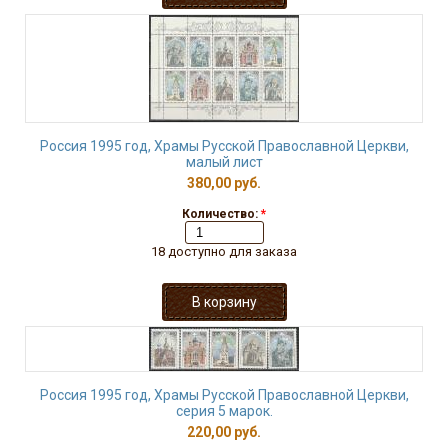
Россия 1995 год, Храмы Русской Православной Церкви,
малый лист
380,00 руб.
Количество:
*
18 доступно для заказа
Россия 1995 год, Храмы Русской Православной Церкви,
серия 5 марок.
220,00 руб.