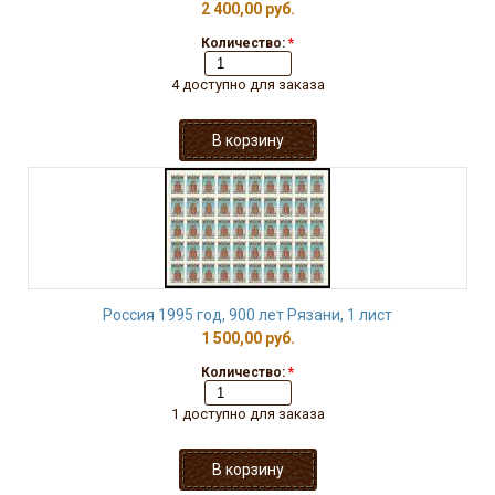
2 400,00 руб.
Количество:
*
4 доступно для заказа
Россия 1995 год, 900 лет Рязани, 1 лист
1 500,00 руб.
Количество:
*
1 доступно для заказа