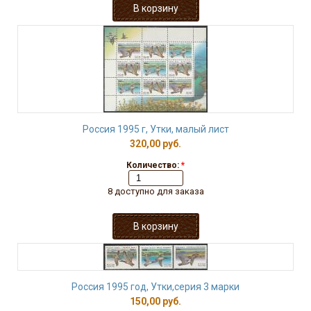
Россия 1995 г, Утки, малый лист
320,00 руб.
Количество:
*
8 доступно для заказа
Россия 1995 год, Утки,серия 3 марки
150,00 руб.