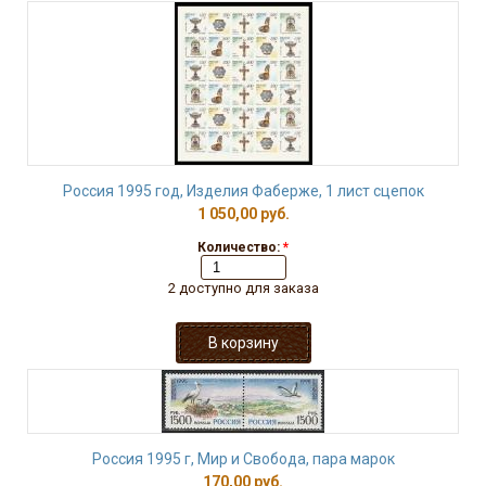
Россия 1995 год, Изделия Фаберже, 1 лист сцепок
1 050,00 руб.
Количество:
*
2 доступно для заказа
Россия 1995 г, Мир и Свобода, пара марок
170,00 руб.