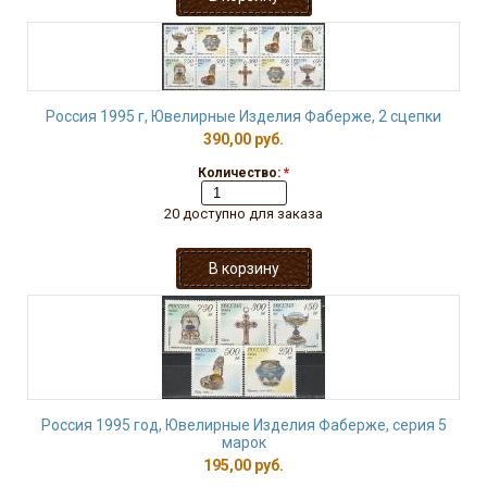
Россия 1995 г, Ювелирные Изделия Фаберже, 2 сцепки
390,00 руб.
Количество:
*
20 доступно для заказа
Россия 1995 год, Ювелирные Изделия Фаберже, серия 5
марок
195,00 руб.