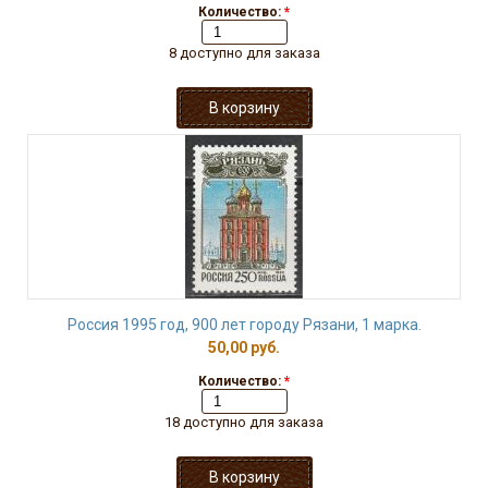
Количество:
*
8 доступно для заказа
Россия 1995 год, 900 лет городу Рязани, 1 марка.
50,00 руб.
Количество:
*
18 доступно для заказа