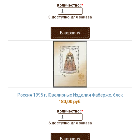
Количество:
*
3 доступно для заказа
Россия 1995 г, Ювелирные Изделия Фаберже, блок
180,00 руб.
Количество:
*
6 доступно для заказа