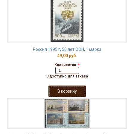
Россия 1995 г, 50 лет ООН, 1 марка
49,00 руб.
Количество:
*
8 доступно для заказа