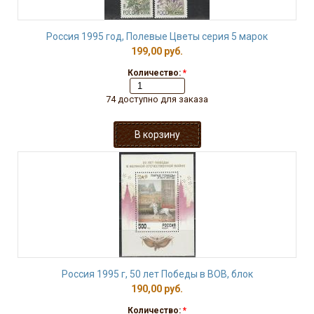
Россия 1995 год, Полевые Цветы серия 5 марок
199,00 руб.
Количество:
*
74 доступно для заказа
Россия 1995 г, 50 лет Победы в ВОВ, блок
190,00 руб.
Количество:
*