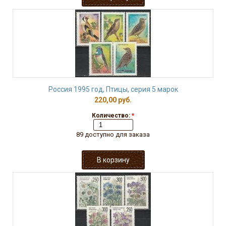
Россия 1995 год, Птицы, серия 5 марок
220,00 руб.
Количество:
*
89 доступно для заказа