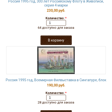
Россия 1995 год, 300 лет Российскому Флоту в Живописи,
серия 4 марки
230,00 руб.
Количество:
*
64 доступно для заказа
Россия 1995 год, Всемирная Филвыставка в Сингапуре, блок
190,00 руб.
Количество:
*
28 доступно для заказа