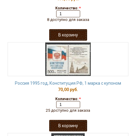
Количество:
*
8 доступно для заказа
Россия 1995 год, Конституция РФ, 1 марка с купоном
70,00 руб.
Количество:
*
25 доступно для заказа