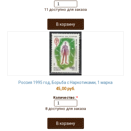
11 доступно для заказа
Россия 1995 год, Борьба с Наркотиками, 1 марка
45,00 руб.
Количество:
*
8 доступно для заказа