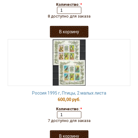
Количество:
*
8 доступно для заказа
Россия 1995 г, Птицы, 2 малых листа
600,00 руб.
Количество:
*
7 доступно для заказа