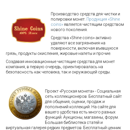
Производство средств для чистки и
полировки монет.
Продукция «Shine
coins»
является чистящим средством
нового поколения.
Средства «Shine coins» активно
удаляют все загрязнения на
поверхности, включая въевшуюся
грязь, продукты окисления, жировые налеты и прочие.
Создавая инновационные чистящие средства для монет
компания, в первую очередь, ориентировалась на
безопасность как человека, так и окружающей среды.
Проект «Русская монета» - Социальная
сеть коллекционеров. Бесплатный сайт
для общения, оценки, продаж и
пополнений коллекций. На сайте для
вашего удобства есть много разных
функций. Аукционы, магазины, форум.
Большая библиотека статей и
виртуальная галерея редких предметов. Бесплатный ценник