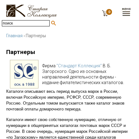
0
Главная
› Партнеры
Партнеры
Фирма
"Стандарт Коллекция"
В. Б.
Загорского. Одно из основных
направлений деятельности фирмы -
издание филателистических каталогов.
Каталоги описывают весь период выпуска марок в России,
включая Российскую империю, РСФСР, СССР, современную
Россию. Отдельным томом выпускается также каталог знаков
почтовой оплаты домарочного периода.
Каталоги имеют свою собственную нумерацию, отличную от
нумерации в общепринятых каталогах почтовых марок СССР и
России. В свою очередь, нумерация марок Российской империи
«по Загорскому» является единственной среди каталогов