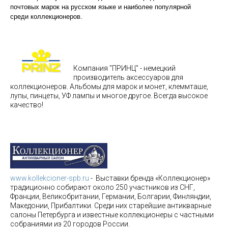
почтовых марок на русском языке и наиболее популярной
среди коллекционеров.
Компания "ПРИНЦ" - немецкий
производитель аксессуаров для
коллекционеров. Альбомы для марок и монет, клеммташе,
лупы, пинцеты, УФ лампы и многое другое. Всегда высокое
качество!
www.kollekcioner-spb.ru
- Выставки бренда «Коллекционер»
традиционно собирают около 250 участников из СНГ,
Франции, Великобритании, Германии, Болгарии, Финляндии,
Македонии, Прибалтики. Среди них старейшие антикварные
салоны Петербурга и известные коллекционеры с частными
собраниями из 20 городов России.