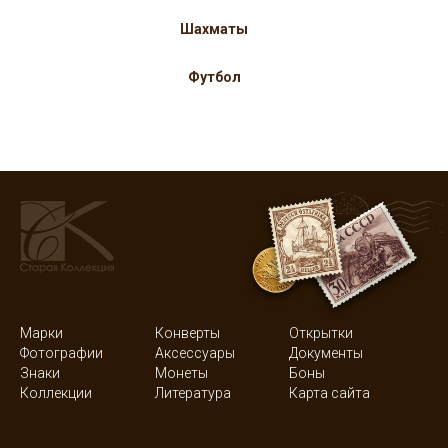
Шахматы
Футбол
Марки
Конверты
Открытки
Фотографии
Аксессуары
Документы
Знаки
Монеты
Боны
Коллекции
Литература
Карта сайта