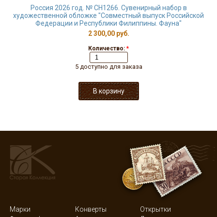
Россия 2026 год. № СН1266. Сувенирный набор в
художественной обложке "Совместный выпуск Российской
Федерации и Республики Филиппины. Фауна"
2 300,00 руб.
Количество:
*
5 доступно для заказа
Марки
Конверты
Открытки