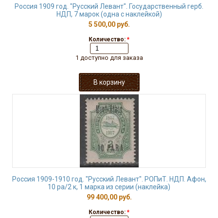
Россия 1909 год. "Русский Левант". Государственный герб.
НДП, 7 марок (одна с наклейкой)
5 500,00 руб.
Количество:
*
1 доступно для заказа
Россия 1909-1910 год. "Русский Левант". РОПиТ. НДП. Афон,
10 ра/2 к, 1 марка из серии (наклейка)
99 400,00 руб.
Количество:
*