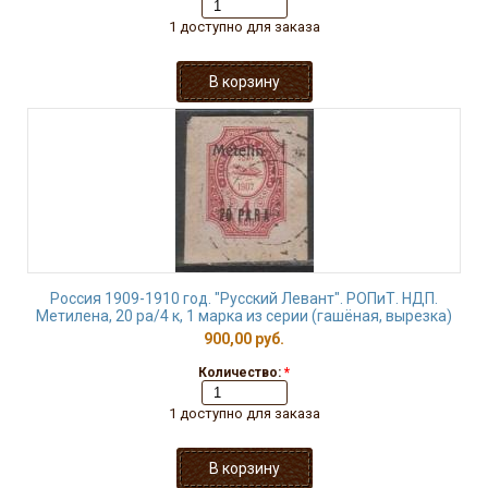
1 доступно для заказа
Россия 1909-1910 год. "Русский Левант". РОПиТ. НДП.
Метилена, 20 ра/4 к, 1 марка из серии (гашёная, вырезка)
900,00 руб.
Количество:
*
1 доступно для заказа