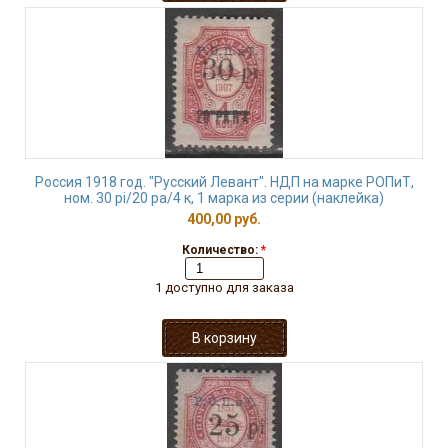
Россия 1918 год. "Русский Левант". НДП на марке РОПиТ,
ном. 30 pi/20 pa/4 к, 1 марка из серии (наклейка)
400,00 руб.
Количество:
*
1 доступно для заказа