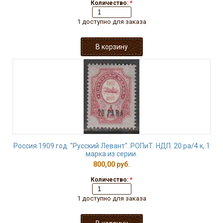
Количество:
*
1 доступно для заказа
Россия 1909 год. "Русский Левант". РОПиТ. НДП. 20 pа/4 к, 1
марка из серии.
800,00 руб.
Количество:
*
1 доступно для заказа