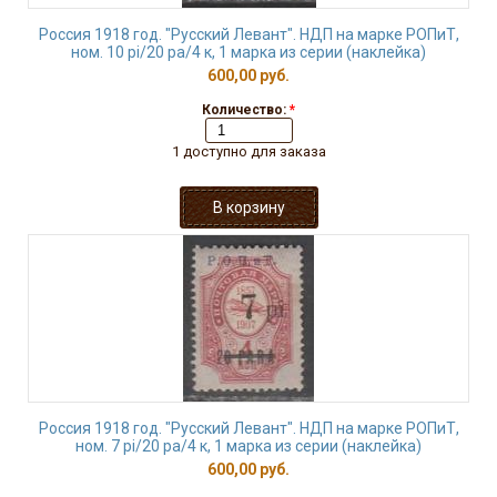
Россия 1918 год. "Русский Левант". НДП на марке РОПиТ,
ном. 10 pi/20 pa/4 к, 1 марка из серии (наклейка)
600,00 руб.
Количество:
*
1 доступно для заказа
Россия 1918 год. "Русский Левант". НДП на марке РОПиТ,
ном. 7 pi/20 pa/4 к, 1 марка из серии (наклейка)
600,00 руб.