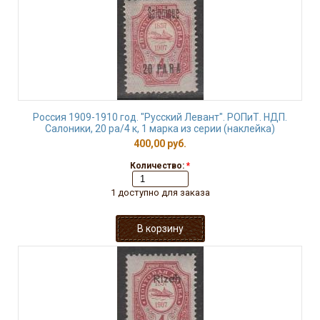
Россия 1909-1910 год. "Русский Левант". РОПиТ. НДП.
Салоники, 20 ра/4 к, 1 марка из серии (наклейка)
400,00 руб.
Количество:
*
1 доступно для заказа