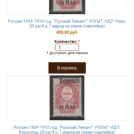
Россия 1909-1910 год. "Русский Левант". РОПиТ. НДП. Ризе,
20 ра/4 к, 1 марка из серии (наклейка)
400,00 руб.
Количество:
*
1 доступно для заказа
Россия 1909-1910 год. "Русский Левант". РОПиТ. НДП.
Керасунд, 20 ра/4 к, 1 марка из серии (наклейка)