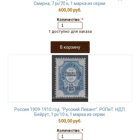
Смирна, 7 рi/70 к, 1 марка из серии.
600,00 руб.
Количество:
*
1 доступно для заказа
Россия 1909-1910 год. "Русский Левант". РОПиТ. НДП.
Бейрут, 1 рi/10 к, 1 марка из серии.
500,00 руб.
Количество:
*