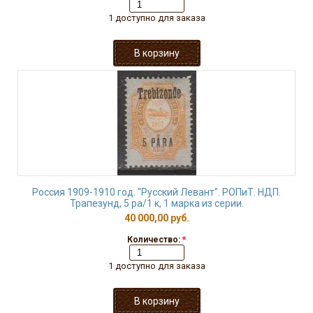
1 доступно для заказа
Россия 1909-1910 год. "Русский Левант". РОПиТ. НДП.
Трапезунд, 5 ра/1 к, 1 марка из серии.
40 000,00 руб.
Количество:
*
1 доступно для заказа