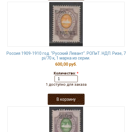
Россия 1909-1910 год. "Русский Левант". РОПиТ. НДП. Ризе, 7
рi/70 к, 1 марка из серии.
600,00 руб.
Количество:
*
1 доступно для заказа