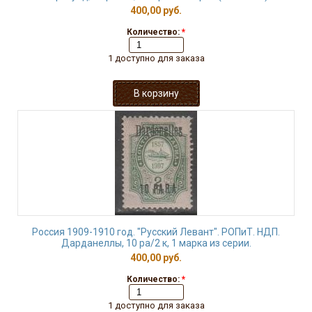
400,00 руб.
Количество:
*
1 доступно для заказа
Россия 1909-1910 год. "Русский Левант". РОПиТ. НДП.
Дарданеллы, 10 ра/2 к, 1 марка из серии.
400,00 руб.
Количество:
*
1 доступно для заказа