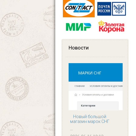
Новости
Новый большой
магазин марок СНГ
...