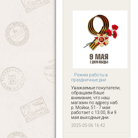
Режим работы в
праздничные дни
Уважаемые покупатели,
обращаем Ваше
внимание, что наш
магазин по адресу наб.
р. Мойки, 51 - 7 мая
работает с 13.00, 8 и 9
мая выходные дни.
2025-05-06 16:42