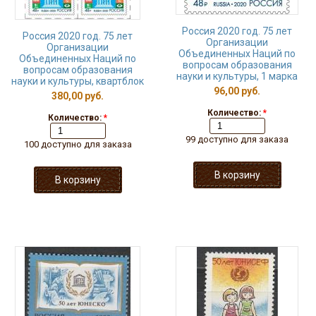
Россия 2020 год. 75 лет
Россия 2020 год. 75 лет
Организации
Организации
Объединенных Наций по
Объединенных Наций по
вопросам образования
вопросам образования
науки и культуры, 1 марка
науки и культуры, квартблок
96,00 руб.
380,00 руб.
Количество:
*
Количество:
*
99 доступно для заказа
100 доступно для заказа