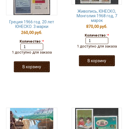
Живопись, ЮНЕСКО,
Монголия 1968 год, 7
марок
Греция 1966 год. 20 лет
ЮНЕСКО. 3 марки
870,00 руб.
260,00 руб.
Количество:
*
Количество:
*
1 доступно для заказа
1 доступно для заказа