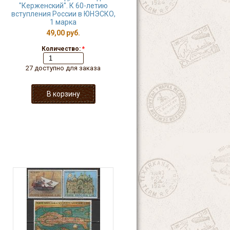
"Керженский". К 60-летию
вступления России в ЮНЭСКО,
1 марка
49,00 руб.
Количество:
*
27 доступно для заказа