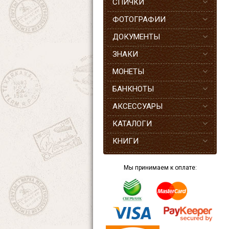
СПИЧКИ
ФОТОГРАФИИ
ДОКУМЕНТЫ
ЗНАКИ
МОНЕТЫ
БАНКНОТЫ
АКСЕССУАРЫ
КАТАЛОГИ
КНИГИ
Мы принимаем к оплате: