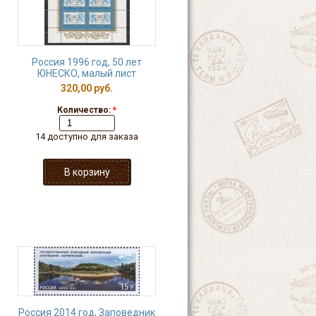
Россия 1996 год, 50 лет
ЮНЕСКО, малый лист
320,00 руб.
Количество:
*
14 доступно для заказа
Россия 2014 год, Заповедник