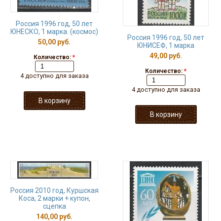
Россия 1996 год, 50 лет
ЮНЕСКО, 1 марка. (космос)
Россия 1996 год, 50 лет
50,00 руб.
ЮНИСЕФ, 1 марка
49,00 руб.
Количество:
*
Количество:
*
4 доступно для заказа
4 доступно для заказа
Россия 2010 год, Куршская
Коса, 2 марки + купон,
сцепка
140,00 руб.