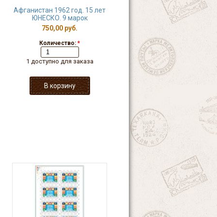
Афганистан 1962 год. 15 лет
ЮНЕСКО. 9 марок
750,00 руб.
Количество:
*
1 доступно для заказа