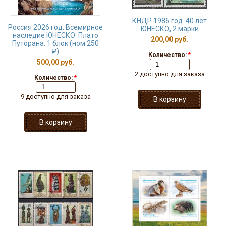
КНДР 1986 год. 40 лет
Россия 2026 год. Всемирное
ЮНЕСКО, 2 марки
наследие ЮНЕСКО. Плато
200,00 руб.
Путорана. 1 блок (ном.250
₽)
Количество:
*
500,00 руб.
2 доступно для заказа
Количество:
*
9 доступно для заказа