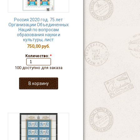
Россия 2020 год. 75 лет
Организации Объединенных
Наций по вопросам
образования науки и
культуры, лист
750,00 руб.
Количество:
*
100 доступно для заказа