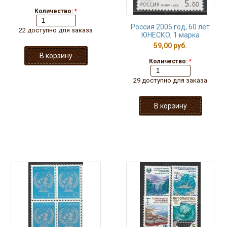
Количество:
*
Россия 2005 год, 60 лет
22 доступно для заказа
ЮНЕСКО, 1 марка
59,00 руб.
Количество:
*
29 доступно для заказа