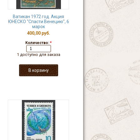
Ватикан 1972 год. Акция
ЮНЕСКО "Спасти Венецию", 6
марок
400,00 руб.
Количество:
*
1 доступно для заказа