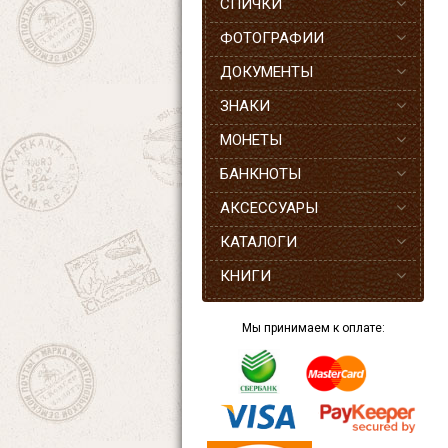
СПИЧКИ
ФОТОГРАФИИ
ДОКУМЕНТЫ
ЗНАКИ
МОНЕТЫ
БАНКНОТЫ
АКСЕССУАРЫ
КАТАЛОГИ
КНИГИ
Мы принимаем к оплате: