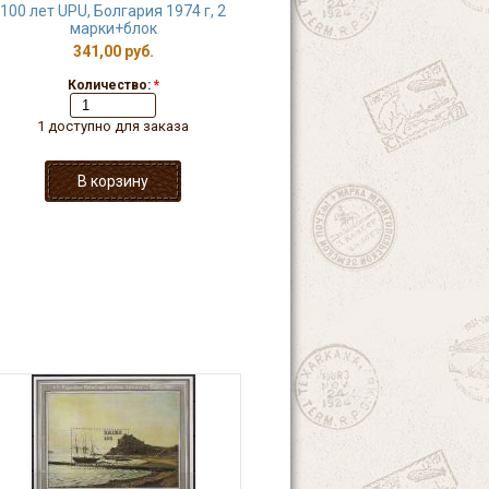
100 лет UPU, Болгария 1974 г, 2
марки+блок
341,00 руб.
Количество:
*
1 доступно для заказа