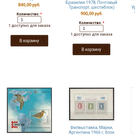
Бразилия 1978, Почтовый
840,00 руб.
Транспорт, шестиблок)
У
900,00 руб.
Количество:
*
Количество:
*
1 доступно для заказа
1 доступно для заказа
Филвыставка, Марки,
Аргентина 1966 г, блок