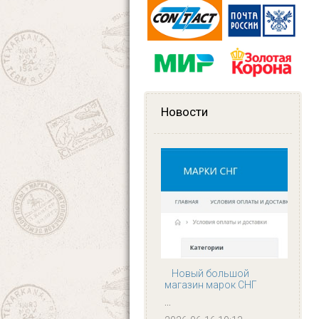
Новости
Новый большой
магазин марок СНГ
...