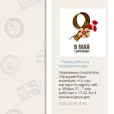
Режим работы в
праздничные дни
Уважаемые покупатели,
обращаем Ваше
внимание, что наш
магазин по адресу наб.
р. Мойки, 51 - 7 мая
работает с 13.00, 8 и 9
мая выходные дни.
2025-05-06 16:42