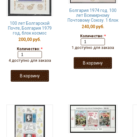
Болгария 1974 год. 100
лет Всемирному
Почтовому Союзу. 1 блок
100 лет Болгарской
240,00 руб.
Почте, Болгария 1979
год, блок космос
Количество:
*
200,00 руб.
1 доступно для заказа
Количество:
*
4 доступно для заказа