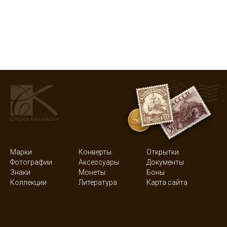
Марки
Конверты
Открытки
Фотографии
Аксессуары
Документы
Знаки
Монеты
Боны
Коллекции
Литература
Карта сайта