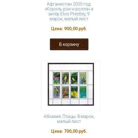
Афганистан 2000 год.
«Король рок-н-ролла» и
актёр Elvis Prestley, 9
марок, малый лист
Цена:
900,00 руб.
Абхазия. Птицы. 8 марок,
малый лист
Цена:
700,00 руб.