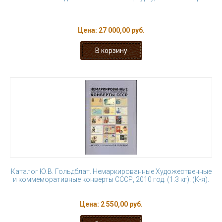
Цена:
27 000,00 руб.
Каталог Ю.В. Гольдблат. Немаркированные Художественные
и коммеморативные конверты СССР, 2010 год. (1.3 кг). (К-я).
Цена:
2 550,00 руб.