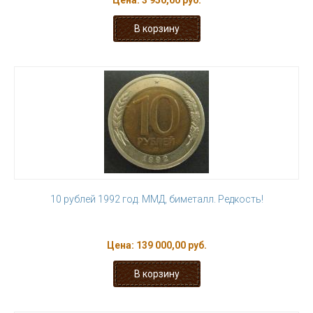
Цена:
3 950,00 руб.
10 рублей 1992 год. ММД, биметалл. Редкость!
Цена:
139 000,00 руб.