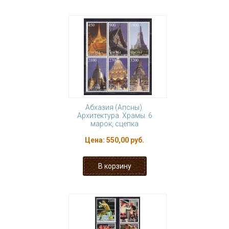
Абхазия (Апсны).
Архитектура. Храмы. 6
марок, сцепка
Цена:
550,00 руб.