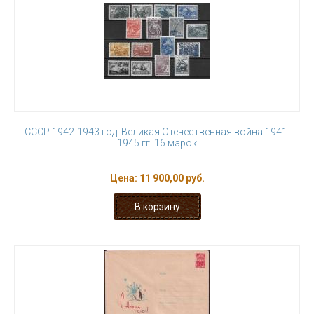
СССР 1942-1943 год. Великая Отечественная война 1941-
1945 гг. 16 марок
Цена:
11 900,00 руб.