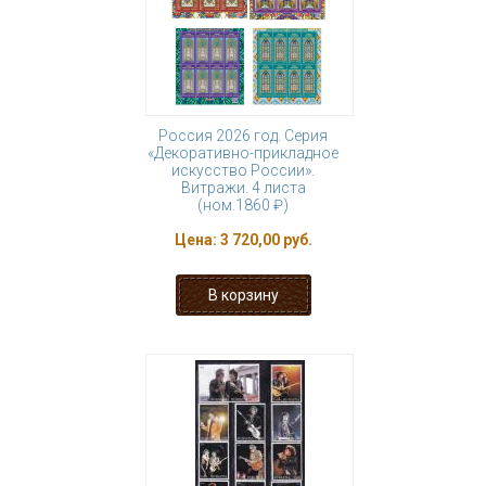
Россия 2026 год. Серия
«Декоративно-прикладное
искусство России».
Витражи. 4 листа
(ном.1860 ₽)
Цена:
3 720,00 руб.