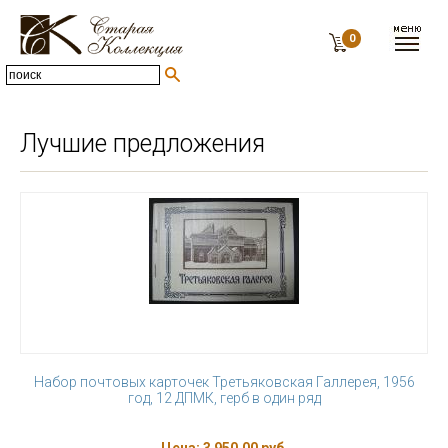
0
Лучшие предложения
Набор почтовых карточек Третьяковская Галлерея, 1956
год, 12 ДПМК, герб в один ряд