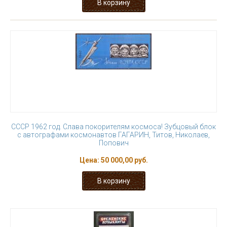
СССР 1962 год. Слава покорителям космоса! Зубцовый блок
с автографами космонавтов ГАГАРИН, Титов, Николаев,
Попович
Цена:
50 000,00 руб.