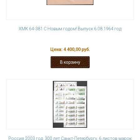
ХМК 64-381 С Новым годом! Выпуск 6.08.1964 год
Цена:
4 400,00 руб.
Россия 2003 год. 300 лет Санкт-Петербургу, 6 листов марок