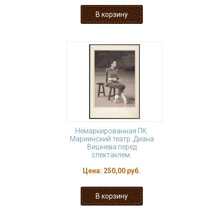
Немаркированная ПК.
Мариинский театр. Диана
Вишнева перед
спектаклем.
Цена:
250,00 руб.