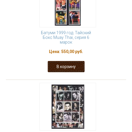
Батуми 1999 год. Тайский
Бокс Muay Thai, серия 6
марок
Цена:
550,00 руб.