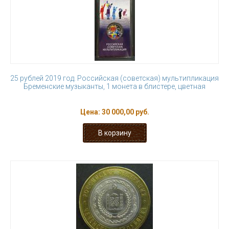
25 рублей 2019 год. Российская (советская) мультипликация
Бременские музыканты, 1 монета в блистере, цветная
Цена:
30 000,00 руб.