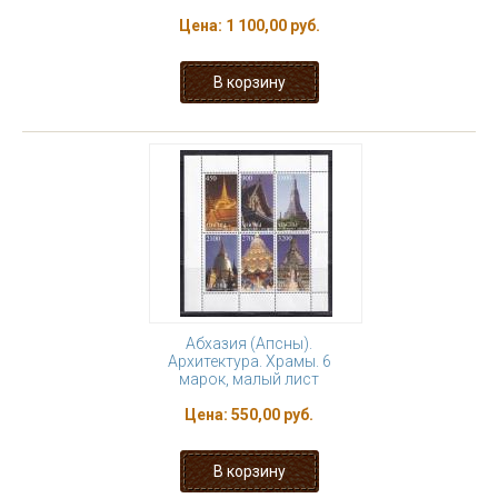
Цена:
1 100,00 руб.
Абхазия (Апсны).
Архитектура. Храмы. 6
марок, малый лист
Цена:
550,00 руб.