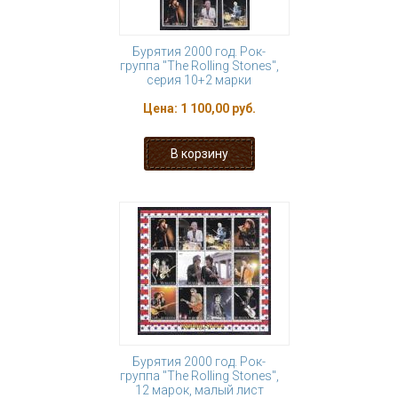
Бурятия 2000 год. Рок-
группа "The Rolling Stones",
серия 10+2 марки
Цена:
1 100,00 руб.
Бурятия 2000 год. Рок-
группа "The Rolling Stones",
12 марок, малый лист