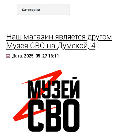
Наш магазин является другом
Музея СВО на Думской, 4
Дата:
2025-05-27 16:11