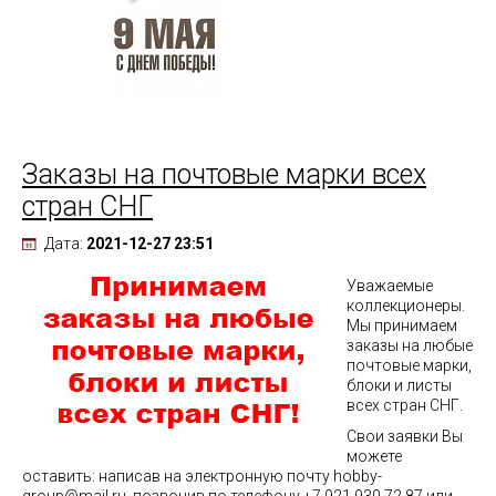
Заказы на почтовые марки всех
стран СНГ
Дата:
2021-12-27 23:51
Уважаемые
коллекционеры.
Мы принимаем
заказы на любые
почтовые марки,
блоки и листы
всех стран СНГ.
Свои заявки Вы
можете
оставить: написав на электронную почту hobby-