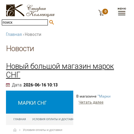
0
Главная
› Новости
Новости
Новый большой магазин марок
СНГ
Дата:
2026-06-16 10:13
В магазине
"Марки
Читать далее