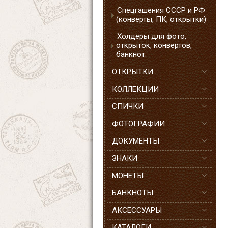
Спецгашения СССР и РФ
(конверты, ПК, открытки)
Холдеры для фото,
открыток, конвертов,
банкнот.
ОТКРЫТКИ
КОЛЛЕКЦИИ
СПИЧКИ
ФОТОГРАФИИ
ДОКУМЕНТЫ
ЗНАКИ
МОНЕТЫ
БАНКНОТЫ
АКСЕССУАРЫ
КАТАЛОГИ