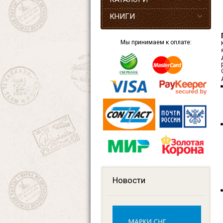
КНИГИ
Мы принимаем к оплате:
Новости