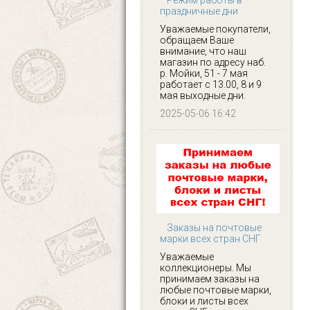
праздничные дни
Уважаемые покупатели,
обращаем Ваше
внимание, что наш
магазин по адресу наб.
р. Мойки, 51 - 7 мая
работает с 13.00, 8 и 9
мая выходные дни.
2025-05-06 16:42
Заказы на почтовые
марки всех стран СНГ
Уважаемые
коллекционеры. Мы
принимаем заказы на
любые почтовые марки,
блоки и листы всех