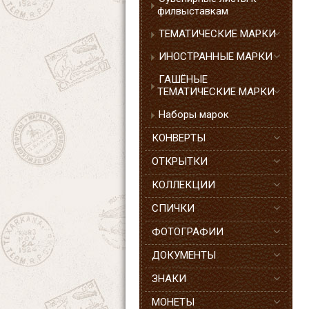
филвыставкам
ТЕМАТИЧЕСКИЕ МАРКИ
ИНОСТРАННЫЕ МАРКИ
ГАШЁНЫЕ
ТЕМАТИЧЕСКИЕ МАРКИ
Наборы марок
КОНВЕРТЫ
ОТКРЫТКИ
КОЛЛЕКЦИИ
СПИЧКИ
ФОТОГРАФИИ
ДОКУМЕНТЫ
ЗНАКИ
МОНЕТЫ