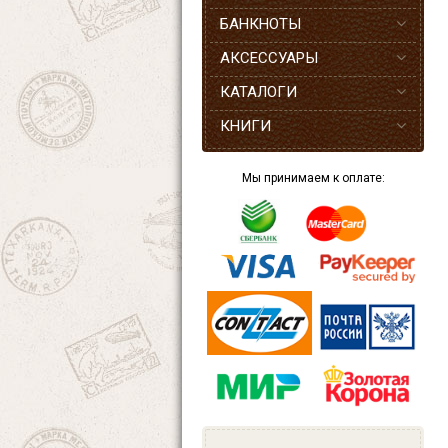
БАНКНОТЫ
АКСЕССУАРЫ
КАТАЛОГИ
КНИГИ
Мы принимаем к оплате: