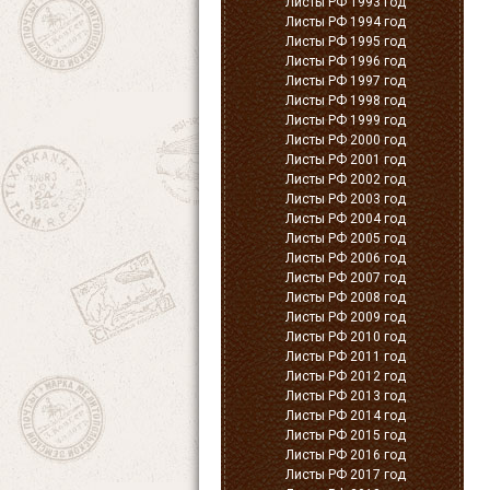
Листы РФ 1993 год
Листы РФ 1994 год
Листы РФ 1995 год
Листы РФ 1996 год
Листы РФ 1997 год
Листы РФ 1998 год
Листы РФ 1999 год
Листы РФ 2000 год
Листы РФ 2001 год
Листы РФ 2002 год
Листы РФ 2003 год
Листы РФ 2004 год
Листы РФ 2005 год
Листы РФ 2006 год
Листы РФ 2007 год
Листы РФ 2008 год
Листы РФ 2009 год
Листы РФ 2010 год
Листы РФ 2011 год
Листы РФ 2012 год
Листы РФ 2013 год
Листы РФ 2014 год
Листы РФ 2015 год
Листы РФ 2016 год
Листы РФ 2017 год