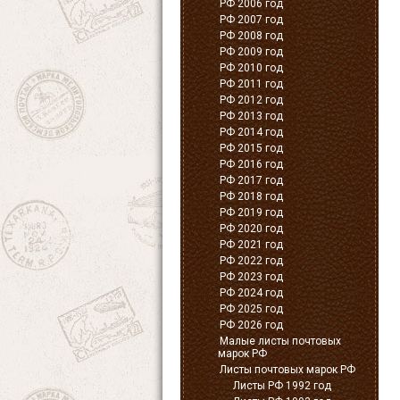
РФ 2006 год
РФ 2007 год
РФ 2008 год
РФ 2009 год
РФ 2010 год
РФ 2011 год
РФ 2012 год
РФ 2013 год
РФ 2014 год
РФ 2015 год
РФ 2016 год
РФ 2017 год
РФ 2018 год
РФ 2019 год
РФ 2020 год
РФ 2021 год
РФ 2022 год
РФ 2023 год
РФ 2024 год
РФ 2025 год
РФ 2026 год
Малые листы почтовых
марок РФ
Листы почтовых марок РФ
Листы РФ 1992 год