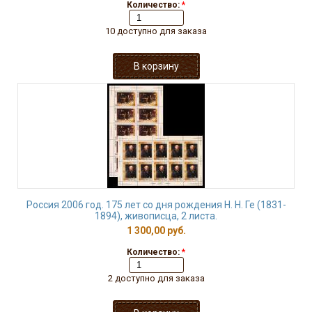
Количество:
*
10 доступно для заказа
Россия 2006 год. 175 лет со дня рождения Н. Н. Ге (1831-
1894), живописца, 2 листа.
1 300,00 руб.
Количество:
*
2 доступно для заказа