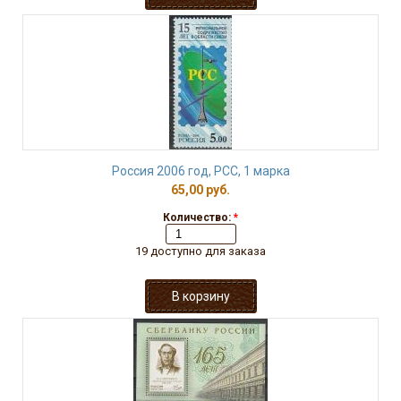
Россия 2006 год, РСС, 1 марка
65,00 руб.
Количество:
*
19 доступно для заказа