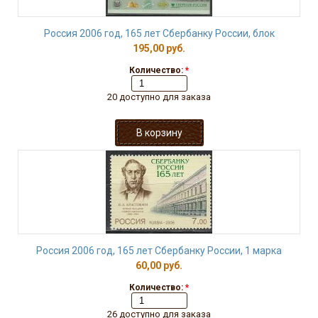
Россия 2006 год, 165 лет Сбербанку России, блок
195,00 руб.
Количество:
*
20 доступно для заказа
Россия 2006 год, 165 лет Сбербанку России, 1 марка
60,00 руб.
Количество:
*
26 доступно для заказа