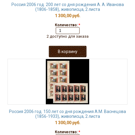
Россия 2006 год. 200 лет со дня рождения А. А. Иванова
(1806-1858), живописца, 2 листа
1 300,00 руб.
Количество:
*
2 доступно для заказа
Россия 2006 год. 150 лет со дня рождения А.М. Васнецова
(1856-1933), живописца, 2 листа
1 300,00 руб.
Количество:
*