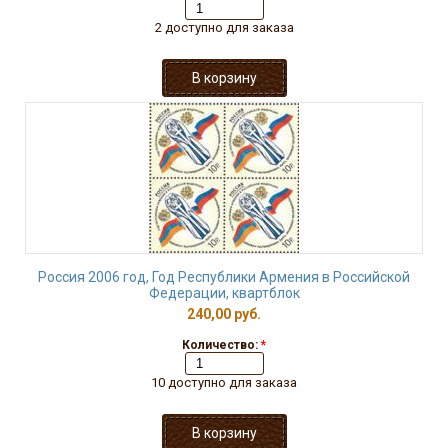
2 доступно для заказа
Россия 2006 год, Год Республики Армения в Российской
Федерации, квартблок
240,00 руб.
Количество:
*
10 доступно для заказа