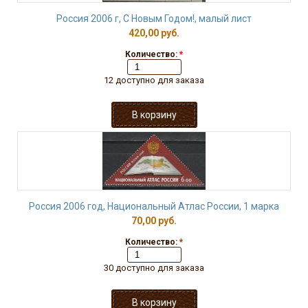
Россия 2006 г, С Новым Годом!, малый лист
420,00 руб.
Количество:
*
12 доступно для заказа
Россия 2006 год, Национальный Атлас России, 1 марка
70,00 руб.
Количество:
*
30 доступно для заказа