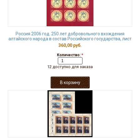
Россия 2006 год. 250 лет добровольного вхождения
алтайского народа в состав Российского государства, лист
360,00 руб.
Количество:
*
12 доступно для заказа