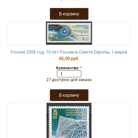
Россия 2006 год, 10 лет России в Совете Европы, 1 марка
65,00 руб.
Количество:
*
27 доступно для заказа