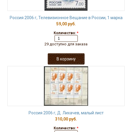
Россия 2006 г, Телевизионное Вещание в России, 1 марка
59,00 руб.
Количество:
*
29 доступно для заказа
Россия 2006 г, Д. Лихачев, малый лист
310,00 руб.
Количество:
*