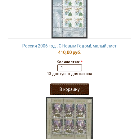
Россия 2006 год , С Новым Годом!, малый лист
410,00 руб.
Количество:
*
13 доступно для заказа