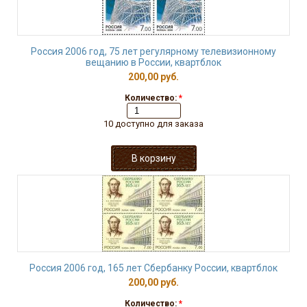
Россия 2006 год, 75 лет регулярному телевизионному
вещанию в России, квартблок
200,00 руб.
Количество:
*
10 доступно для заказа
Россия 2006 год, 165 лет Сбербанку России, квартблок
200,00 руб.
Количество:
*