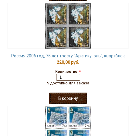
Россия 2006 год, 75 лет тресту "Арктикуголь", квартблок
220,00 руб.
Количество:
*
9 доступно для заказа