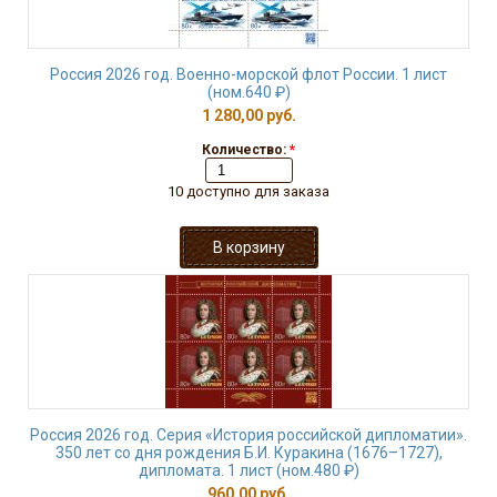
Россия 2026 год. Военно-морской флот России. 1 лист
(ном.640 ₽)
1 280,00 руб.
Количество:
*
10 доступно для заказа
Россия 2026 год. Серия «История российской дипломатии».
350 лет со дня рождения Б.И. Куракина (1676–1727),
дипломата. 1 лист (ном.480 ₽)
960,00 руб.