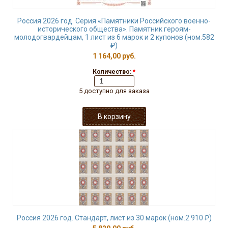
Россия 2026 год. Серия «Памятники Российского военно-
исторического общества». Памятник героям-
молодогвардейцам, 1 лист из 6 марок и 2 купонов (ном.582
₽)
1 164,00 руб.
Количество:
*
5 доступно для заказа
Россия 2026 год. Стандарт, лист из 30 марок (ном.2 910 ₽)