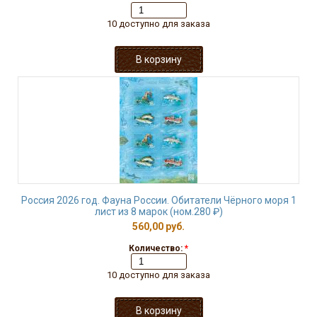
10 доступно для заказа
Россия 2026 год. Фауна России. Обитатели Чёрного моря 1
лист из 8 марок (ном.280 ₽)
560,00 руб.
Количество:
*
10 доступно для заказа