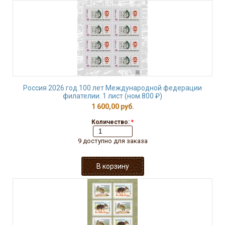
Россия 2026 год.100 лет Международной федерации
филателии. 1 лист (ном.800 ₽)
1 600,00 руб.
Количество:
*
9 доступно для заказа