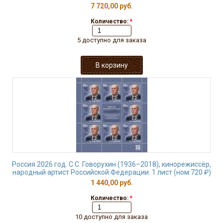
7 720,00 руб.
Количество:
*
5 доступно для заказа
Россия 2026 год. С.С. Говорухин (1936–2018), кинорежиссёр,
народный артист Российской Федерации. 1 лист (ном.720 ₽)
1 440,00 руб.
Количество:
*
10 доступно для заказа