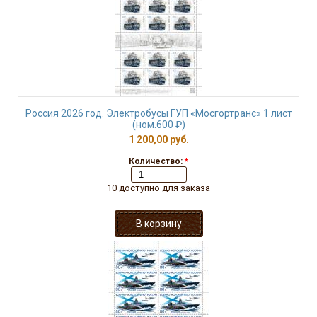
Россия 2026 год. Электробусы ГУП «Мосгортранс» 1 лист
(ном.600 ₽)
1 200,00 руб.
Количество:
*
10 доступно для заказа