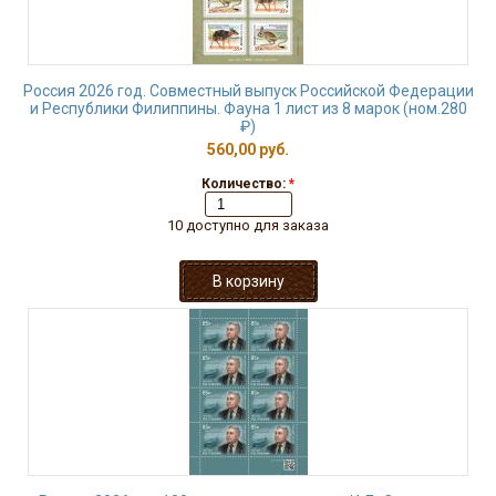
Россия 2026 год. Совместный выпуск Российской Федерации
и Республики Филиппины. Фауна 1 лист из 8 марок (ном.280
₽)
560,00 руб.
Количество:
*
10 доступно для заказа