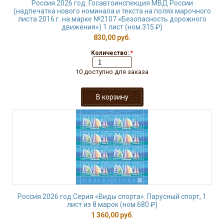
Россия 2026 год. Госавтоинспекция МВД России
(надпечатка нового номинала и текста на полях марочного
листа 2016 г. на марке №2107 «Безопасность дорожного
движения») 1 лист (ном.315 ₽)
830,00 руб.
Количество:
*
10 доступно для заказа
Россия 2026 год.Серия «Виды спорта». Парусный спорт, 1
лист из 8 марок (ном.680 ₽)
1 360,00 руб.