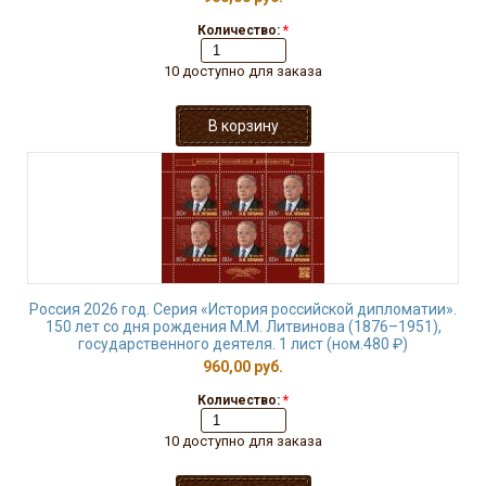
Количество:
*
10 доступно для заказа
Россия 2026 год. Серия «История российской дипломатии».
150 лет со дня рождения М.М. Литвинова (1876–1951),
государственного деятеля. 1 лист (ном.480 ₽)
960,00 руб.
Количество:
*
10 доступно для заказа