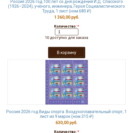
Россия 2026 год.100 лет со дня рождения И.Д. Спасского
(1926–2024), учёного, инженера, Героя Социалистического
Труда, 1 лист (ном.680 ₽)
1 360,00 руб.
Количество:
*
10 доступно для заказа
Россия 2026 год.Виды спорта. Воздухоплавательный спорт, 1
лист из 9 марок (ном.315 ₽)
630,00 руб.
Количество:
*