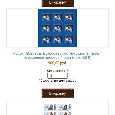
Россия 2026 год. Донорство костного мозга. Проект
«Бесценное письмо». 1 лист (ном.450 ₽)
900,00 руб.
Количество:
*
10 доступно для заказа