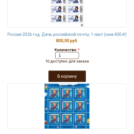
Россия 2026 год. День российской почты. 1 лист (ном.400 ₽)
800,00 руб.
Количество:
*
10 доступно для заказа