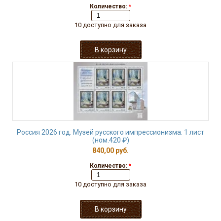
Количество:
*
10 доступно для заказа
Россия 2026 год. Музей русского импрессионизма. 1 лист
(ном.420 ₽)
840,00 руб.
Количество:
*
10 доступно для заказа