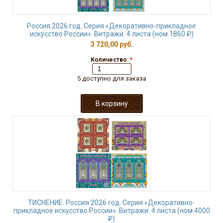
Россия 2026 год. Серия «Декоративно-прикладное
искусство России». Витражи. 4 листа (ном.1860 ₽)
3 720,00 руб.
Количество:
*
5 доступно для заказа
ТИСНЕНИЕ. Россия 2026 год. Серия «Декоративно-
прикладное искусство России». Витражи. 4 листа (ном.4000
₽)