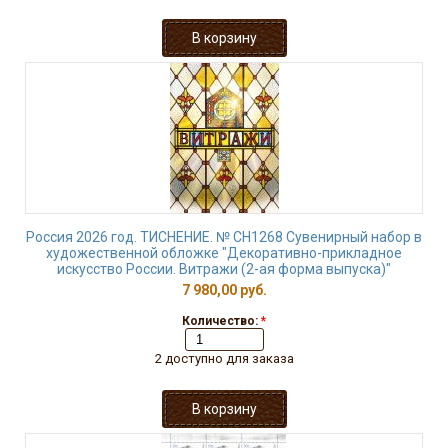
Россия 2026 год. ТИСНЕНИЕ. № СН1268 Сувенирный набор в
художественной обложке "Декоративно-прикладное
искусство России. Витражи (2-ая форма выпуска)"
7 980,00 руб.
Количество:
*
2 доступно для заказа