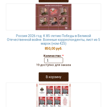
Россия 2026 год. К 85-летию Победы в Великой
Отечественной войне. Военные корреспонденты, лист из 5
марок (ном.425)
850,00 руб.
Количество:
*
19 доступно для заказа