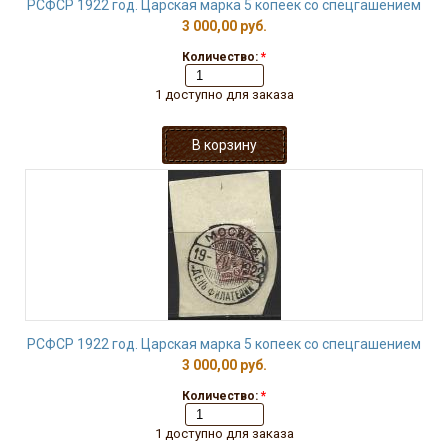
РСФСР 1922 год. Царская марка 5 копеек со спецгашением
3 000,00 руб.
Количество:
*
1 доступно для заказа
РСФСР 1922 год. Царская марка 5 копеек со спецгашением
3 000,00 руб.
Количество:
*
1 доступно для заказа