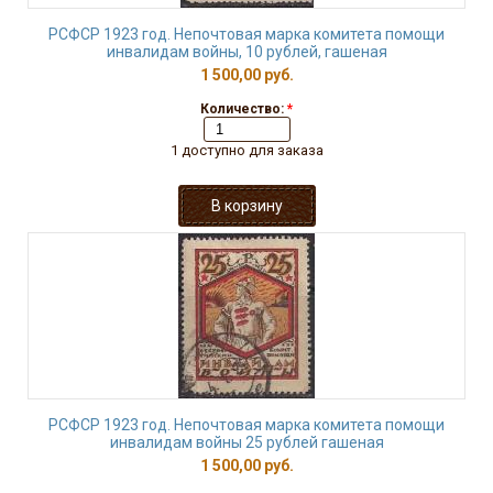
РСФСР 1923 год. Непочтовая марка комитета помощи
инвалидам войны, 10 рублей, гашеная
1 500,00 руб.
Количество:
*
1 доступно для заказа
РСФСР 1923 год. Непочтовая марка комитета помощи
инвалидам войны 25 рублей гашеная
1 500,00 руб.