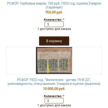
РСФСР. Гербовые марки, 100 руб, 1923 год, сцепка 3 марок
(гашёные)
750,00 руб.
Количество:
*
1 доступно для заказа
РСФСР 1922 год. "Филателия - детям 19-8-22",
разновидность, спецгашение, 3 марки в сцепке (вырезка)
10 000,00 руб.
Количество:
*
1 доступно для заказа