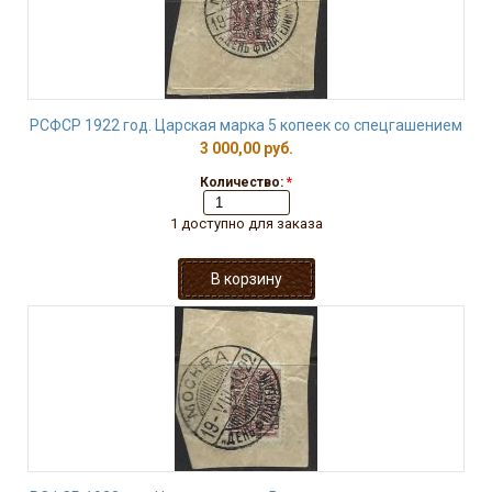
РСФСР 1922 год. Царская марка 5 копеек со спецгашением
3 000,00 руб.
Количество:
*
1 доступно для заказа