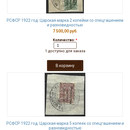
РСФСР 1922 год. Царская марка 2 копейки со спецгашением
и разновидностью
7 500,00 руб.
Количество:
*
1 доступно для заказа
РСФСР 1922 год. Царская марка 5 копеек со спецгашением и
разновидностью