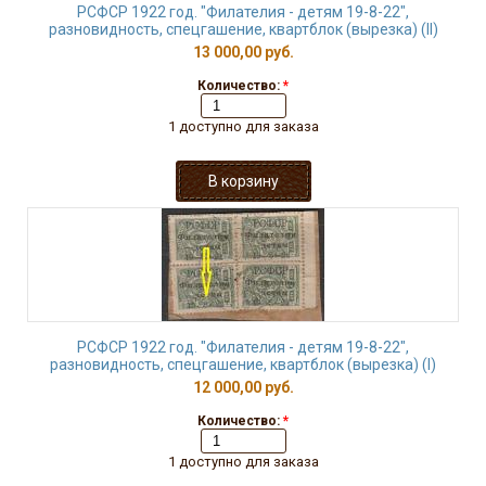
РСФСР 1922 год. "Филателия - детям 19-8-22",
разновидность, спецгашение, квартблок (вырезка) (II)
13 000,00 руб.
Количество:
*
1 доступно для заказа
РСФСР 1922 год. "Филателия - детям 19-8-22",
разновидность, спецгашение, квартблок (вырезка) (I)
12 000,00 руб.
Количество:
*
1 доступно для заказа