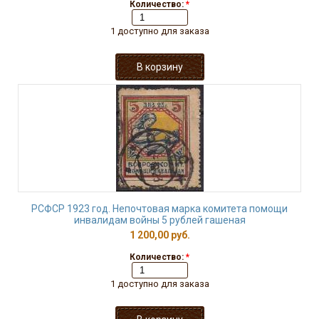
Количество:
*
1 доступно для заказа
РСФСР 1923 год. Непочтовая марка комитета помощи
инвалидам войны 5 рублей гашеная
1 200,00 руб.
Количество:
*
1 доступно для заказа