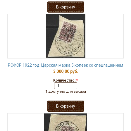
РСФСР 1922 год. Царская марка 5 копеек со спецгашением
3 000,00 руб.
Количество:
*
1 доступно для заказа