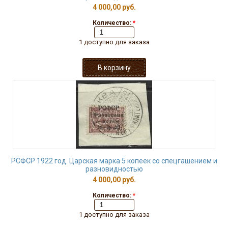
4 000,00 руб.
Количество:
*
1 доступно для заказа
РСФСР 1922 год. Царская марка 5 копеек со спецгашением и
разновидностью
4 000,00 руб.
Количество:
*
1 доступно для заказа