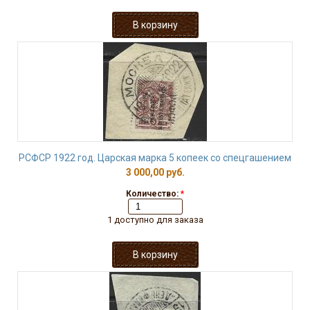
РСФСР 1922 год. Царская марка 5 копеек со спецгашением
3 000,00 руб.
Количество:
*
1 доступно для заказа