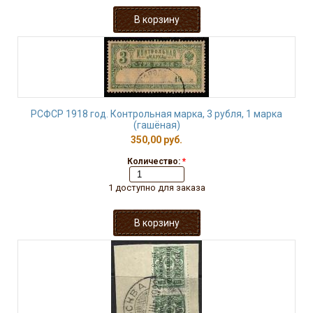
РСФСР 1918 год. Контрольная марка, 3 рубля, 1 марка
(гашёная)
350,00 руб.
Количество:
*
1 доступно для заказа