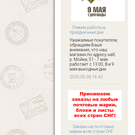
Режим работы в
праздничные дни
Уважаемые покупатели,
обращаем Ваше
внимание, что наш
магазин по адресу наб.
р. Мойки, 51 - 7 мая
работает с 13.00, 8 и 9
мая выходные дни.
2025-05-06 16:42
Заказы на почтовые
марки всех стран СНГ