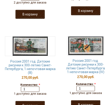
2 доступно для заказа
Россия 2001 год.
Россия 2001 год. Детские
Детские рисунки к 300-
рисунки к 300-летию Санкт-
летию Санкт-Петербурга
Петербурга, 1 непочтовая марка
1 непочтовая марка (IV)
(III)
270,00 руб.
270,00 руб.
Количество:
*
Количество:
*
1 доступно для заказа
1 доступно для заказа