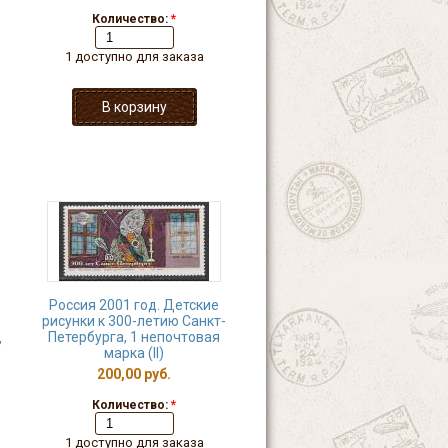
Количество:
*
1 доступно для заказа
Россия 2001 год. Детские
рисунки к 300-летию Санкт-
Петербурга, 1 непочтовая
,
марка (II)
200,00 руб.
Количество:
*
1 доступно для заказа