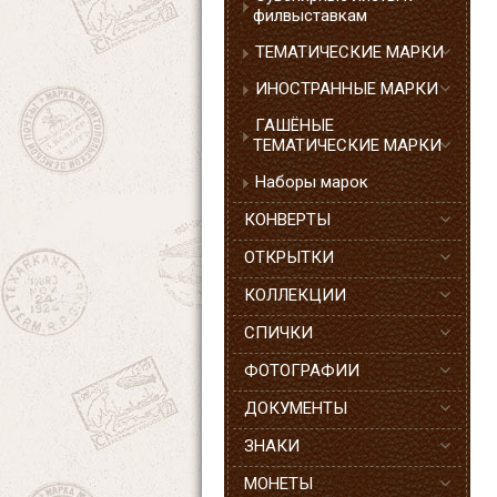
филвыставкам
ТЕМАТИЧЕСКИЕ МАРКИ
ИНОСТРАННЫЕ МАРКИ
ГАШЁНЫЕ
ТЕМАТИЧЕСКИЕ МАРКИ
Наборы марок
КОНВЕРТЫ
ОТКРЫТКИ
КОЛЛЕКЦИИ
СПИЧКИ
ФОТОГРАФИИ
ДОКУМЕНТЫ
ЗНАКИ
МОНЕТЫ