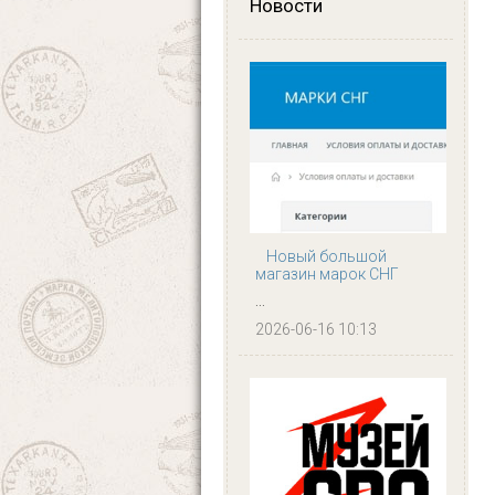
Новости
Новый большой
магазин марок СНГ
...
2026-06-16 10:13