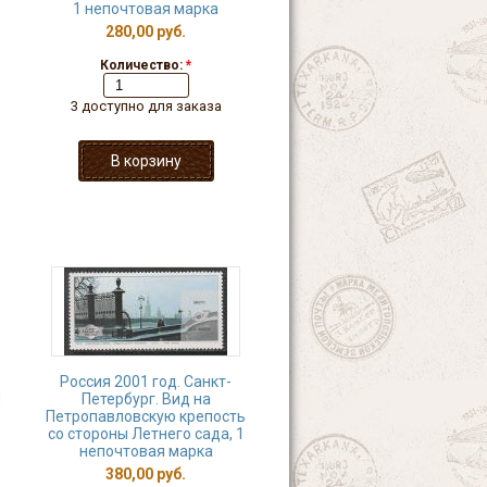
1 непочтовая марка
280,00 руб.
Количество:
*
3 доступно для заказа
Россия 2001 год. Санкт-
й
Петербург. Вид на
Петропавловскую крепость
со стороны Летнего сада, 1
непочтовая марка
380,00 руб.