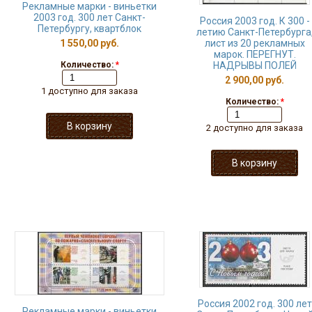
Рекламные марки - виньетки
2003 год. 300 лет Санкт-
Россия 2003 год. К 300 -
Петербургу, квартблок
летию Санкт-Петербурга
1 550,00 руб.
лист из 20 рекламных
марок. ПЕРЕГНУТ.
Количество:
*
НАДРЫВЫ ПОЛЕЙ
2 900,00 руб.
1 доступно для заказа
Количество:
*
2 доступно для заказа
Россия 2002 год. 300 лет
Рекламные марки - виньетки