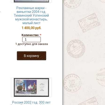
Рекламные марки -
,
виньетки 2004 год.
Тихвинский Успенский
мужской монастырь,
малый лист
1 400,00 руб.
Количество:
*
1 доступно для заказа
Россия 2002 год. 300 лет