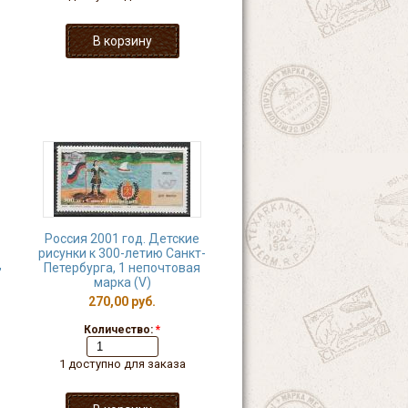
Россия 2001 год. Детские
рисунки к 300-летию Санкт-
,
Петербурга, 1 непочтовая
марка (V)
270,00 руб.
Количество:
*
1 доступно для заказа