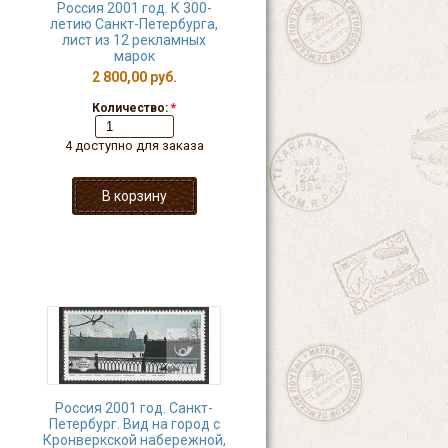
Россия 2001 год. К 300-
летию Санкт-Петербурга,
лист из 12 рекламных
марок
2 800,00 руб.
Количество:
*
4 доступно для заказа
Россия 2001 год. Санкт-
Петербург. Вид на город с
Кронверкской набережной,