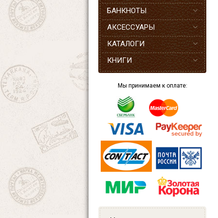
БАНКНОТЫ
АКСЕССУАРЫ
КАТАЛОГИ
КНИГИ
Мы принимаем к оплате: