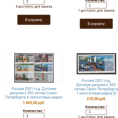
Количество:
*
4 доступно для заказа
1 доступно для заказа
Россия 2001 год.
Детские рисунки к 300-
Россия 2001 год. Детские
летию Санкт-Петербурга
рисунки к 300-летию Санкт-
1 непочтовая марка (I)
Петербурга, 6 непочтовых марок
270,00 руб.
1 650,00 руб.
Количество:
*
Количество:
*
1 доступно для заказа