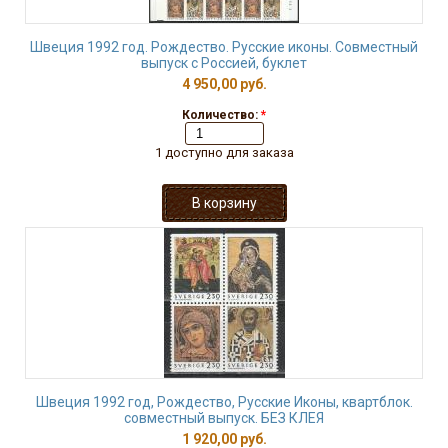
Швеция 1992 год. Рождество. Русские иконы. Совместный
выпуск с Россией, буклет
4 950,00 руб.
Количество:
*
1 доступно для заказа
Швеция 1992 год, Рождество, Русские Иконы, квартблок.
совместный выпуск. БЕЗ КЛЕЯ
1 920,00 руб.