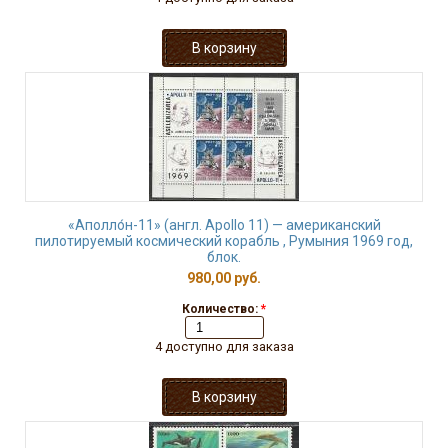
«Аполло́н-11» (англ. Apollo 11) — американский
пилотируемый космический корабль , Румыния 1969 год,
блок.
980,00 руб.
Количество:
*
4 доступно для заказа