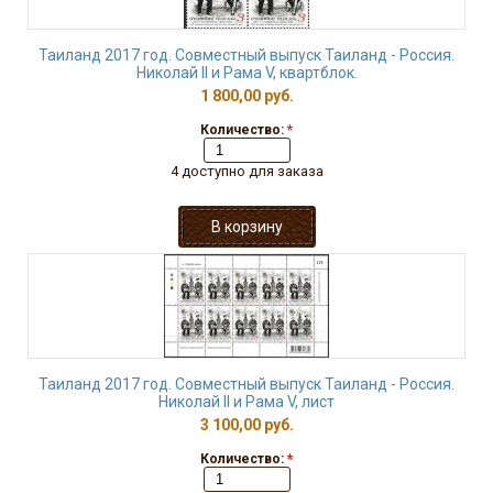
Таиланд 2017 год. Совместный выпуск Таиланд - Россия.
Николай II и Рама V, квартблок.
1 800,00 руб.
Количество:
*
4 доступно для заказа
Таиланд 2017 год. Совместный выпуск Таиланд - Россия.
Николай II и Рама V, лист
3 100,00 руб.
Количество:
*