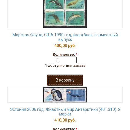
Морская Фауна, США 1990 год, квартблок. совместный
выпуск
400,00 руб.
Количество:
*
1 доступно для заказа
Эстония 2006 год. Животный мир Антарктики (401.310). 2
марки
410,00 руб.
Количество:
*