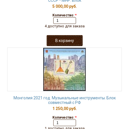
СССР - МНР. Блок
5 000,00 руб.
Количество:
*
4 доступно для заказа
Монголия 2021 год. Музыкальные инструменты. Блок
совместный с РФ
1 250,00 руб.
Количество:
*
1 доступно для заказа