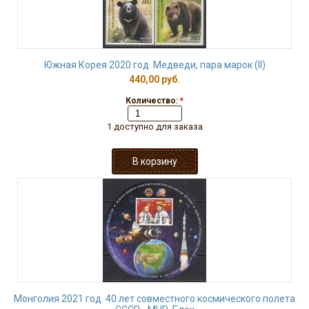
Южная Корея 2020 год. Медведи, пара марок (II)
440,00 руб.
Количество:
*
1 доступно для заказа
Монголия 2021 год. 40 лет совместного космического полета