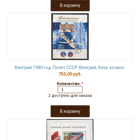
Венгрия 1980 год, Полет СССР-Венгрия, блок. космос.
750,00 руб.
Количество:
*
2 доступно для заказа