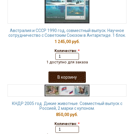
Австралия и СССР 1990 год, совместный выпуск. Научное
сотрудничество с Советским Союзом в Антарктиде. 1 блок.
1 245,00 руб.
Количество:
*
1 доступно для заказа
КНДР 2005 год. Дикие животные. Совместный выпуск с
Россией, 2 марки с купоном.
850,00 руб.
Количество:
*