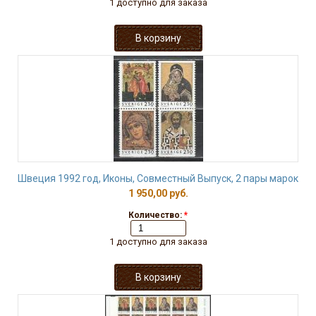
1 доступно для заказа
Швеция 1992 год, Иконы, Совместный Выпуск, 2 пары марок
1 950,00 руб.
Количество:
*
1 доступно для заказа