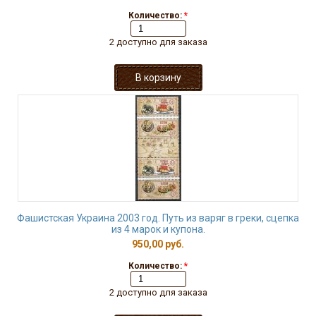
Количество:
*
2 доступно для заказа
Фашистская Украина 2003 год. Путь из варяг в греки, сцепка
из 4 марок и купона.
950,00 руб.
Количество:
*
2 доступно для заказа