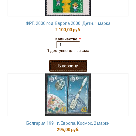
ФРГ. 2000 год. Европа 2000. Дети. 1 марка
2 100,00 руб.
Количество:
*
1 доступно для заказа
Болгария 1991 г, Европа, Космос, 2 марки
295,00 руб.