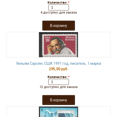
Количество:
*
4 доступно для заказа
Уильям Сароян, США 1991 год, писатель. 1 марка
295,00 руб.
Количество:
*
12 доступно для заказа