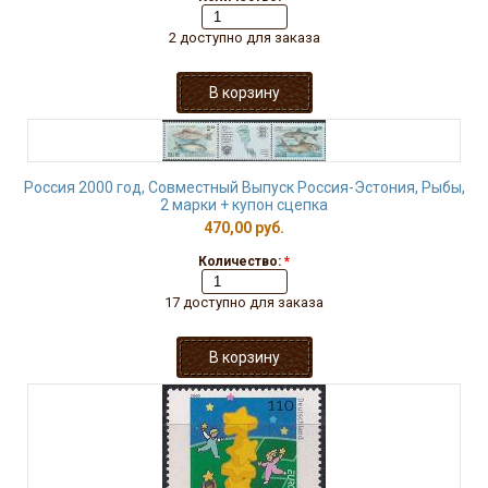
2 доступно для заказа
Россия 2000 год, Совместный Выпуск Россия-Эстония, Рыбы,
2 марки + купон сцепка
470,00 руб.
Количество:
*
17 доступно для заказа