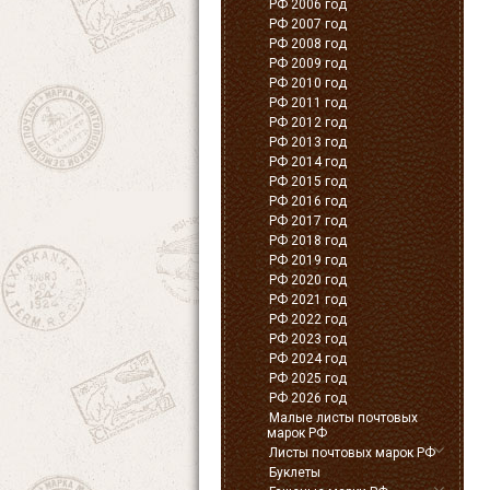
РФ 2006 год
РФ 2007 год
РФ 2008 год
РФ 2009 год
РФ 2010 год
РФ 2011 год
РФ 2012 год
РФ 2013 год
РФ 2014 год
РФ 2015 год
РФ 2016 год
РФ 2017 год
РФ 2018 год
РФ 2019 год
РФ 2020 год
РФ 2021 год
РФ 2022 год
РФ 2023 год
РФ 2024 год
РФ 2025 год
РФ 2026 год
Малые листы почтовых
марок РФ
Листы почтовых марок РФ
Буклеты