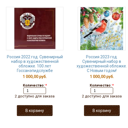
Россия 2022 год. Сувенирный
Россия 2023 год.
набор в художественной
Сувенирный набор в
обложке. 100 лет
художественной обложке.
Госсанэпидслужбе
С Новым годом!
1 000,00 руб.
1 000,00 руб.
Количество:
*
Количество:
*
2 доступно для заказа
2 доступно для заказа