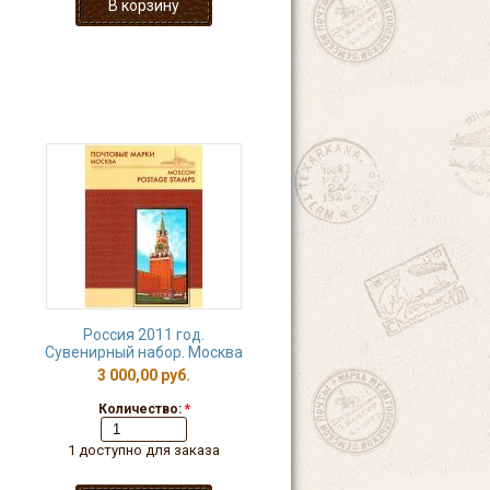
Россия 2011 год.
Сувенирный набор. Москва
3 000,00 руб.
Количество:
*
1 доступно для заказа