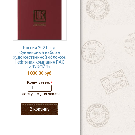
Россия 2021 год.
Сувенирный набор в
художественной обложке.
Нефтяная компания ПАО
«ЛУКОЙЛ»
1 000,00 руб.
Количество:
*
1 доступно для заказа