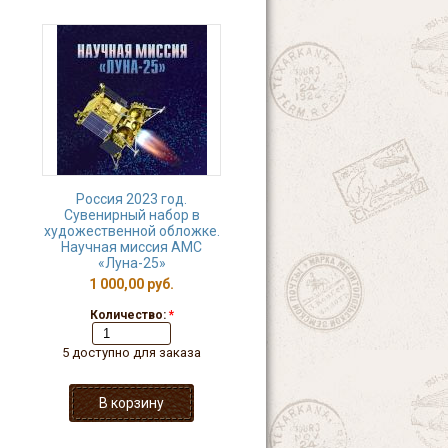
Россия 2023 год.
Сувенирный набор в
художественной обложке.
Научная миссия АМС
«Луна-25»
1 000,00 руб.
Количество:
*
5 доступно для заказа