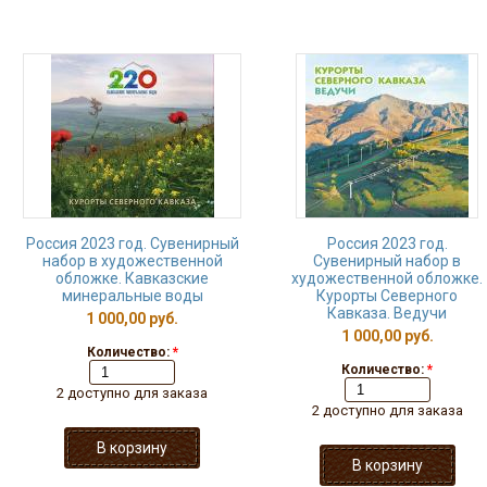
Россия 2023 год. Сувенирный
Россия 2023 год.
набор в художественной
Сувенирный набор в
обложке. Кавказские
художественной обложке.
минеральные воды
Курорты Северного
Кавказа. Ведучи
1 000,00 руб.
1 000,00 руб.
Количество:
*
Количество:
*
2 доступно для заказа
2 доступно для заказа