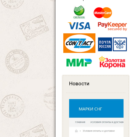
Новости