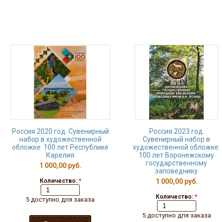
Россия 2020 год. Сувенирный
Россия 2023 год.
набор в художественной
Сувенирный набор в
обложке. 100 лет Республике
художественной обложке.
Карелия
100 лет Воронежскому
государственному
1 000,00 руб.
заповеднику
Количество:
*
1 000,00 руб.
Количество:
*
5 доступно для заказа
5 доступно для заказа