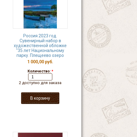
Россия 2023 год.
Сувенирный набор в
художественной обложке
"35 лет Национальному
парку. Плещеево озеро
1 000,00 руб.
Количество:
*
2 доступно для заказа