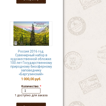
Россия 2016 год.
Сувенирный набор в
художественной обложке.
100 лет Государственному
природному биосферному
заповеднику
«Баргузинский»
1 000,00 руб.
Количество:
*
1 доступно для заказа