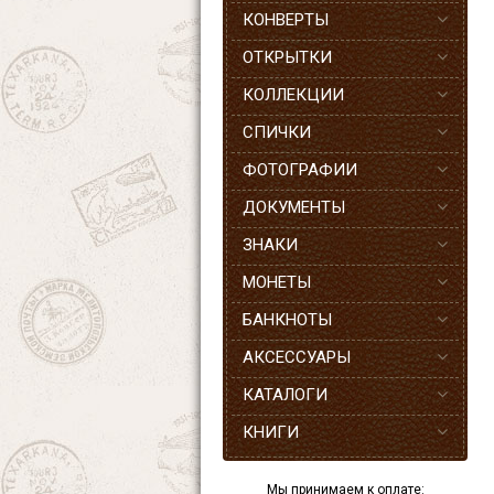
КОНВЕРТЫ
ОТКРЫТКИ
КОЛЛЕКЦИИ
СПИЧКИ
ФОТОГРАФИИ
ДОКУМЕНТЫ
ЗНАКИ
МОНЕТЫ
БАНКНОТЫ
АКСЕССУАРЫ
КАТАЛОГИ
КНИГИ
Мы принимаем к оплате: