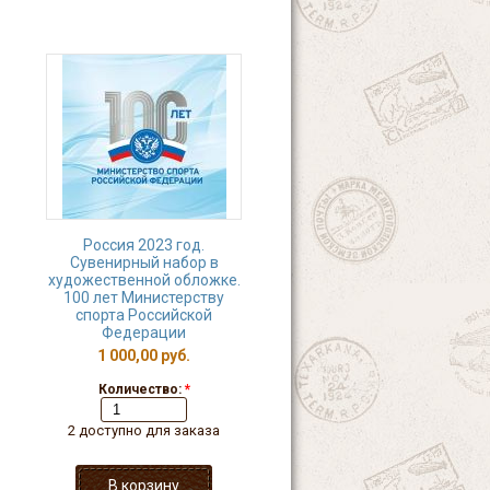
Россия 2023 год.
Сувенирный набор в
художественной обложке.
100 лет Министерству
спорта Российской
Федерации
1 000,00 руб.
Количество:
*
2 доступно для заказа