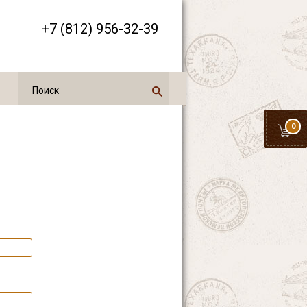
+7 (812) 956-32-39
0