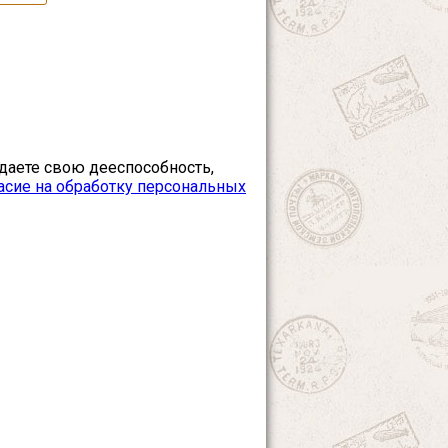
ждаете свою дееспособность,
асие на обработку персональных