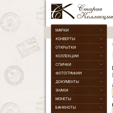
МАРКИ
КОНВЕРТЫ
ОТКРЫТКИ
КОЛЛЕКЦИИ
СПИЧКИ
ФОТОГРАФИИ
ДОКУМЕНТЫ
ЗНАКИ
МОНЕТЫ
БАНКНОТЫ