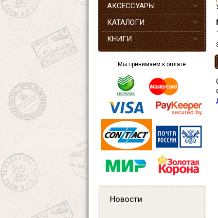
АКСЕССУАРЫ
КАТАЛОГИ
КНИГИ
Мы принимаем к оплате:
Новости