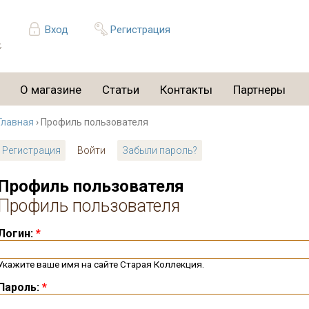
Вход
Регистрация
О магазине
Статьи
Контакты
Партнеры
Главная
› Профиль пользователя
Регистрация
Войти
Забыли пароль?
Профиль пользователя
Профиль пользователя
Логин:
*
Укажите ваше имя на сайте Старая Коллекция.
Пароль:
*