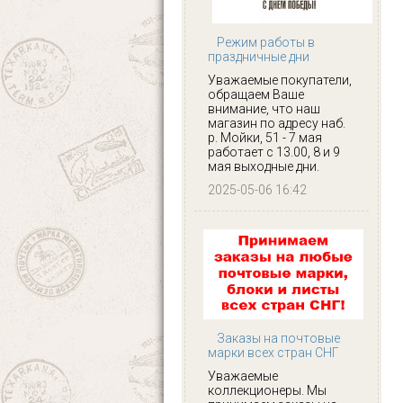
Режим работы в
праздничные дни
Уважаемые покупатели,
обращаем Ваше
внимание, что наш
магазин по адресу наб.
р. Мойки, 51 - 7 мая
работает с 13.00, 8 и 9
мая выходные дни.
2025-05-06 16:42
Заказы на почтовые
марки всех стран СНГ
Уважаемые
коллекционеры. Мы