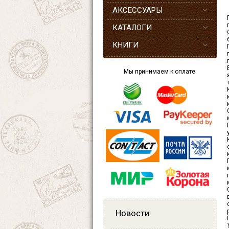
АКСЕССУАРЫ
КАТАЛОГИ
КНИГИ
Мы принимаем к оплате:
Новости