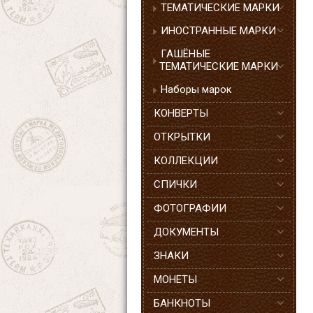
ТЕМАТИЧЕСКИЕ МАРКИ
ИНОСТРАННЫЕ МАРКИ
ГАШЁНЫЕ
ТЕМАТИЧЕСКИЕ МАРКИ
Наборы марок
КОНВЕРТЫ
ОТКРЫТКИ
КОЛЛЕКЦИИ
СПИЧКИ
ФОТОГРАФИИ
ДОКУМЕНТЫ
ЗНАКИ
МОНЕТЫ
БАНКНОТЫ