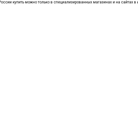
России купить можно только в специализированных магазинах и на сайтах в 