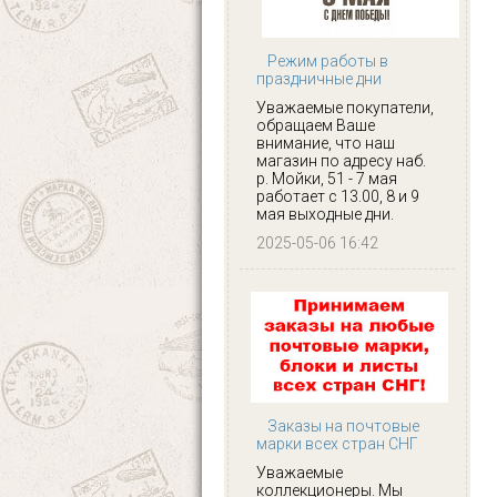
Режим работы в
праздничные дни
Уважаемые покупатели,
обращаем Ваше
внимание, что наш
магазин по адресу наб.
р. Мойки, 51 - 7 мая
работает с 13.00, 8 и 9
мая выходные дни.
2025-05-06 16:42
Заказы на почтовые
марки всех стран СНГ
Уважаемые
коллекционеры. Мы