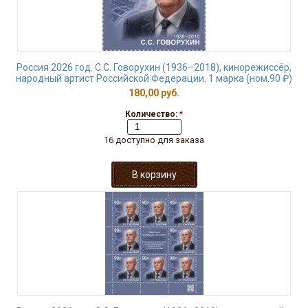
Россия 2026 год. С.С. Говорухин (1936–2018), кинорежиссёр,
народный артист Российской Федерации. 1 марка (ном.90 ₽)
180,00 руб.
Количество:
*
16 доступно для заказа