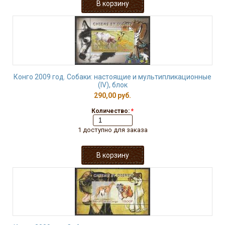
Конго 2009 год. Собаки: настоящие и мультипликационные
(IV), блок
290,00 руб.
Количество:
*
1 доступно для заказа