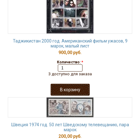
Таджикистан 2000 год. Американский фильм ужасов, 9
марок, малый лист
900,00 руб.
Количество:
*
3 доступно для заказа
Швеция 1974 год. 50 лет Шведскому телевещанию, пара
марок
200,00 руб.