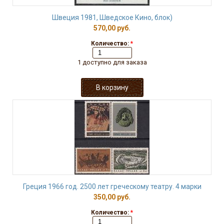
Швеция 1981, Шведское Кино, блок)
570,00 руб.
Количество:
*
1 доступно для заказа
Греция 1966 год. 2500 лет греческому театру. 4 марки
350,00 руб.
Количество:
*