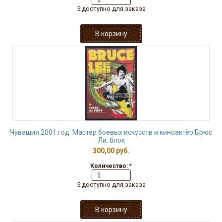
5 доступно для заказа
Чувашия 2001 год. Мастер боевых искусств и киноактёр Брюс
Ли, блок
300,00 руб.
Количество:
*
5 доступно для заказа