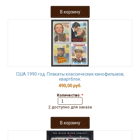
США 1990 год. Плакаты классических кинофильмов,
квартблок.
490,00 руб.
Количество:
*
2 доступно для заказа