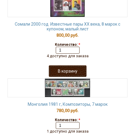
Сомали 2000 год. Известные пары ХХ века, 8 марок с
купоном, малый лист
800,00 руб.
Количество:
*
4 доступно для заказа
Монголия 1981 г, Композиторы, 7 марок
780,00 руб.
Количество:
*
1 доступно для заказа