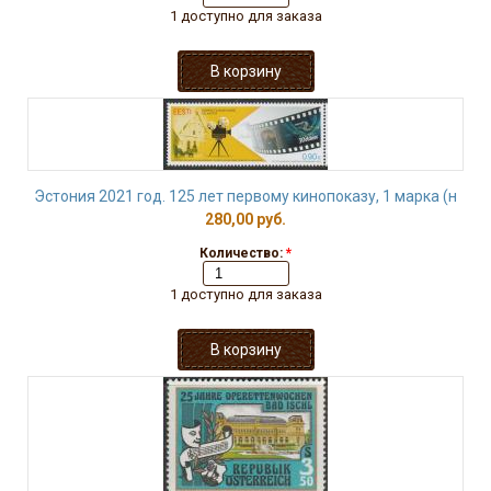
1 доступно для заказа
Эстония 2021 год. 125 лет первому кинопоказу, 1 марка (н
280,00 руб.
Количество:
*
1 доступно для заказа