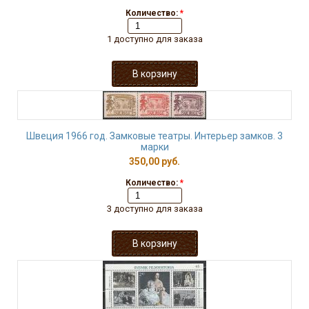
Количество:
*
1 доступно для заказа
Швеция 1966 год. Замковые театры. Интерьер замков. 3
марки
350,00 руб.
Количество:
*
3 доступно для заказа