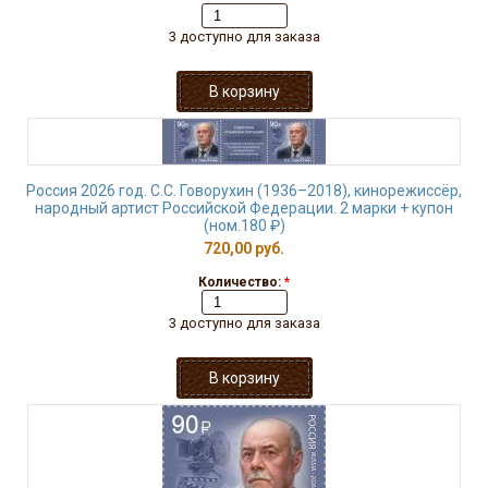
3 доступно для заказа
Россия 2026 год. С.С. Говорухин (1936–2018), кинорежиссёр,
народный артист Российской Федерации. 2 марки + купон
(ном.180 ₽)
720,00 руб.
Количество:
*
3 доступно для заказа