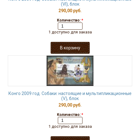
(VI), блок
290,00 руб.
Количество:
*
1 доступно для заказа
Конго 2009 год. Собаки: настоящие и мультипликационные
(V), блок
290,00 руб.
Количество:
*
1 доступно для заказа