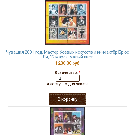
Чувашия 2001 год. Мастер боевых искусств и киноактёр Брюс
Ли, 12 марок, малый лист
1 200,00 руб.
Количество:
*
4 доступно для заказа