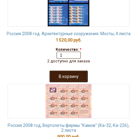
Россия 2008 год. Архитектурные сооружения. Мосты, 4 листа
1 520,00 руб.
Количество:
*
2 доступно для заказа
Россия 2008 год, Вертолеты фирмы "Камов" (Ка-32, Ка-226),
2 листа
900,00 руб.