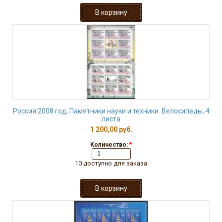
Россия 2008 год, Памятники науки и техники. Велосипеды, 4
листа
1 200,00 руб.
Количество:
*
10 доступно для заказа