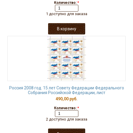
Количество:
*
1 доступно для заказа
Россия 2008 год. 15 лет Совету Федерации Федерального
Собрания Российской Федерации, лист
490,00 руб.
Количество:
*
2 доступно для заказа