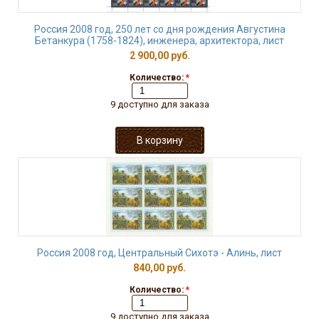
Россия 2008 год, 250 лет со дня рождения Августина
Бетанкура (1758-1824), инженера, архитектора, лист
2 900,00 руб.
Количество:
*
9 доступно для заказа
Россия 2008 год, Центральный Сихотэ - Алинь, лист
840,00 руб.
Количество:
*
9 доступно для заказа