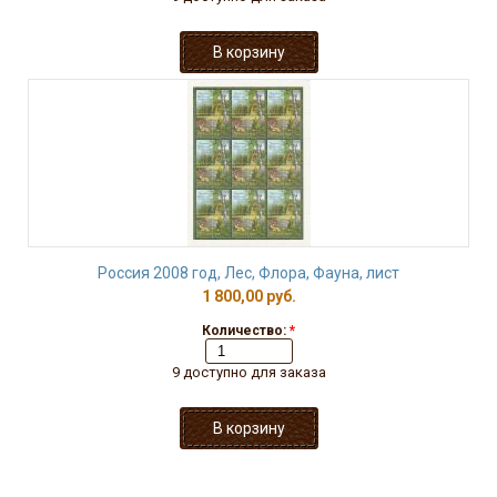
Россия 2008 год, Лес, Флора, Фауна, лист
1 800,00 руб.
Количество:
*
9 доступно для заказа