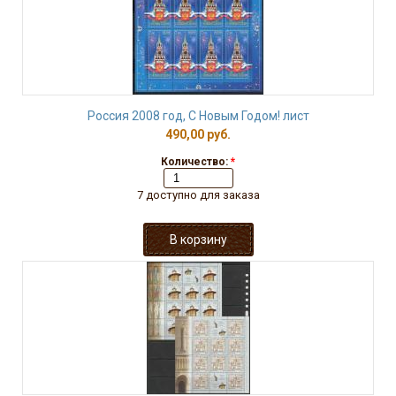
Россия 2008 год, С Новым Годом! лист
490,00 руб.
Количество:
*
7 доступно для заказа