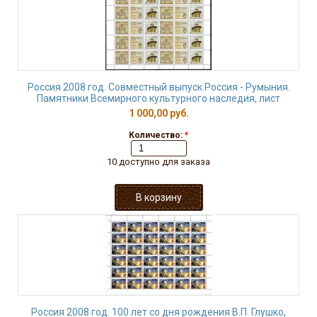
Россия 2008 год. Совместный выпуск Россия - Румыния.
Памятники Всемирного культурного наследия, лист
1 000,00 руб.
Количество:
*
10 доступно для заказа
Россия 2008 год. 100 лет со дня рождения В.П. Глушко,