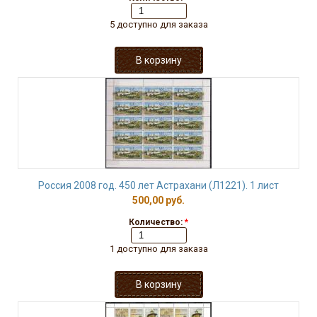
5 доступно для заказа
Россия 2008 год. 450 лет Астрахани (Л1221). 1 лист
500,00 руб.
Количество:
*
1 доступно для заказа