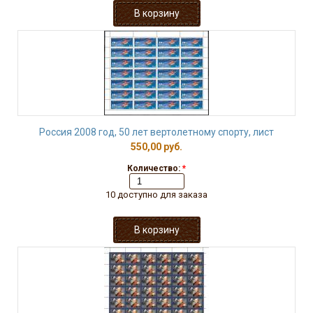
Россия 2008 год, 50 лет вертолетному спорту, лист
550,00 руб.
Количество:
*
10 доступно для заказа