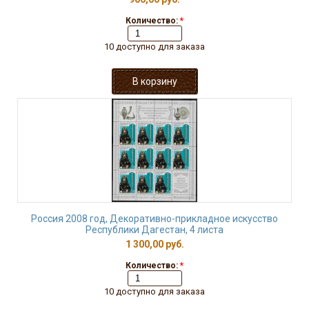
Количество:
*
10 доступно для заказа
Россия 2008 год, Декоративно-прикладное искусство
Республики Дагестан, 4 листа
1 300,00 руб.
Количество:
*
10 доступно для заказа