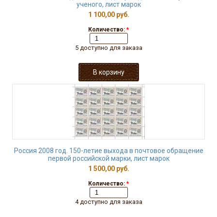
ученого, лист марок
1 100,00 руб.
Количество:
*
5 доступно для заказа
Россия 2008 год. 150-летие выхода в почтовое обращение
первой российской марки, лист марок
1 500,00 руб.
Количество:
*
4 доступно для заказа