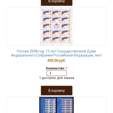
Россия 2008 год. 15 лет Государственной Думе
Федерального Собрания Российской Федерации, лист
490,00 руб.
Количество:
*
1 доступно для заказа