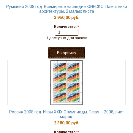
Румыния 2008 год. Всемирное наследие ЮНЕСКО. Памятники
архитектуры, 2 малых листа
3 950,00 руб.
Количество:
*
1 доступно для заказа
Россия 2008 год. Игры XXIX Олимпиады. Пекин - 2008, лист
марок.
2 380,00 руб.
Количество:
*