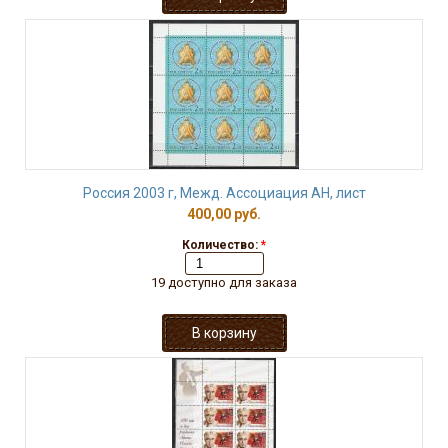
Россия 2003 г, Межд. Ассоциация АН, лист
400,00 руб.
Количество:
*
19 доступно для заказа