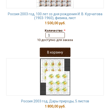
Россия 2003 год, 100 лет со дня рождения И. В. Курчатова
(1903-1960), физика, лист
1 500,00 руб.
Количество:
*
10 доступно для заказа
Россия 2003 год, Дары природы, 5 листов
1 800,00 руб.