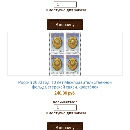
10 доступно для заказа
Россия 2003 год, 10 лет Межправительственной
фельдъегерской связи, квартблок
240,00 руб.
Количество:
*
10 доступно для заказа