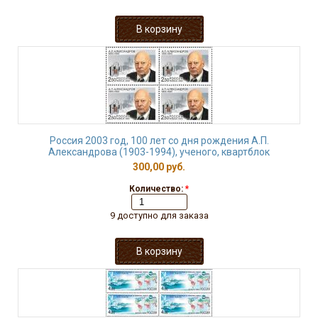
Россия 2003 год, 100 лет со дня рождения А.П.
Александрова (1903-1994), ученого, квартблок
300,00 руб.
Количество:
*
9 доступно для заказа