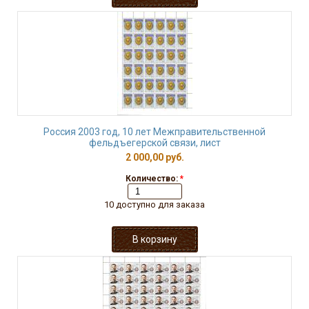
Россия 2003 год, 10 лет Межправительственной
фельдъегерской связи, лист
2 000,00 руб.
Количество:
*
10 доступно для заказа