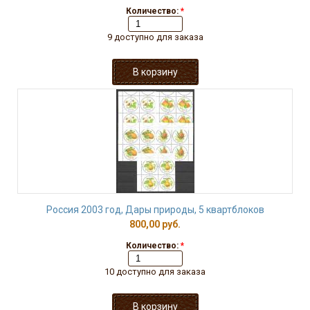
Количество:
*
9 доступно для заказа
Россия 2003 год, Дары природы, 5 квартблоков
800,00 руб.
Количество:
*
10 доступно для заказа