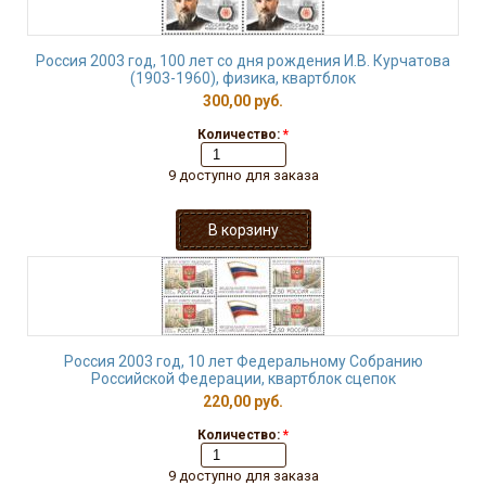
Россия 2003 год, 100 лет со дня рождения И.В. Курчатова
(1903-1960), физика, квартблок
300,00 руб.
Количество:
*
9 доступно для заказа
Россия 2003 год, 10 лет Федеральному Собранию
Российской Федерации, квартблок сцепок
220,00 руб.
Количество:
*
9 доступно для заказа