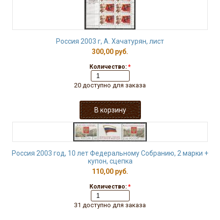
Россия 2003 г, А. Хачатурян, лист
300,00 руб.
Количество:
*
20 доступно для заказа
Россия 2003 год, 10 лет Федеральному Собранию, 2 марки +
купон, сцепка
110,00 руб.
Количество:
*
31 доступно для заказа