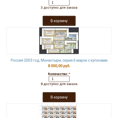
3 доступно для заказа
Россия 2003 год, Монастыри, серия 6 марок с купонами
8 000,00 руб.
Количество:
*
8 доступно для заказа