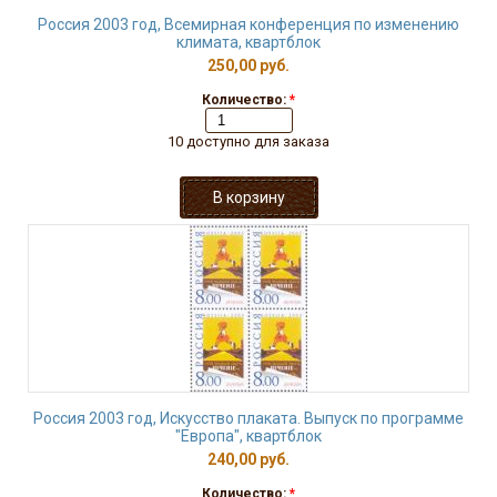
Россия 2003 год, Всемирная конференция по изменению
климата, квартблок
250,00 руб.
Количество:
*
10 доступно для заказа
Россия 2003 год, Искусство плаката. Выпуск по программе
"Европа", квартблок
240,00 руб.
Количество:
*