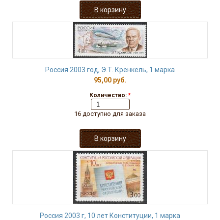
Россия 2003 год, Э.Т. Кренкель, 1 марка
95,00 руб.
Количество:
*
16 доступно для заказа
Россия 2003 г, 10 лет Конституции, 1 марка