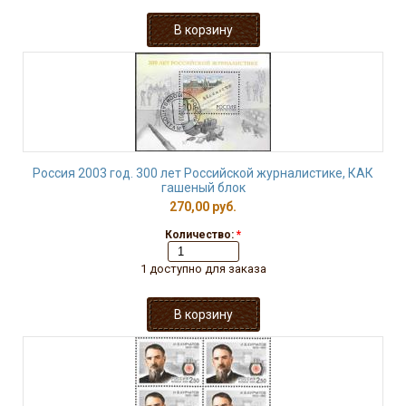
Россия 2003 год. 300 лет Российской журналистике, КАК
гашеный блок
270,00 руб.
Количество:
*
1 доступно для заказа