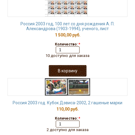
Россия 2003 год, 100 лет со дня рождения А. П.
Александрова (1903-1994), ученого, лист
1 500,00 руб.
Количество:
*
10 доступно для заказа
Россия 2003 год. Кубок Дэвиса-2002, 2 гашеные марки
110,00 руб.
Количество:
*
2 доступно для заказа