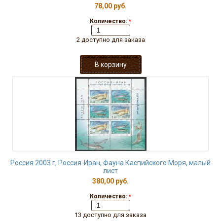
78,00 руб.
Количество:
*
2 доступно для заказа
Россия 2003 г, Россия-Иран, Фауна Каспийского Моря, малый
лист
380,00 руб.
Количество:
*
13 доступно для заказа