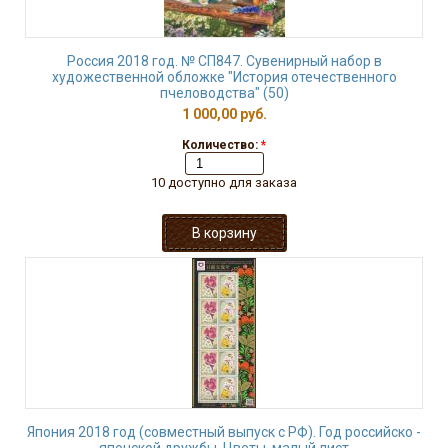
Россия 2018 год. № СП847. Сувенирный набор в
художественной обложке "История отечественного
пчеловодства" (50)
1 000,00 руб.
Количество:
*
10 доступно для заказа
Япония 2018 год (совместный выпуск с РФ). Год российско -