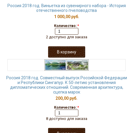
Россия 2018 год. Виньетка из сувенирного набора - История
отечественного пчеловодства
1 000,00 руб.
Количество:
*
2 доступно для заказа
Россия 2018 год. Совместный выпуск Российской Федерации
и Республики Сингапур. К 50-летию установления
дипломатических отношений. Современная архитектура,
сцепка марок
200,00 руб.
Количество:
*
8 доступно для заказа