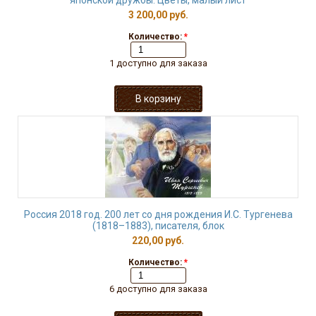
японской дружбы. Цветы, малый лист
3 200,00 руб.
Количество:
*
1 доступно для заказа
Россия 2018 год. 200 лет со дня рождения И.С. Тургенева
(1818–1883), писателя, блок
220,00 руб.
Количество:
*
6 доступно для заказа