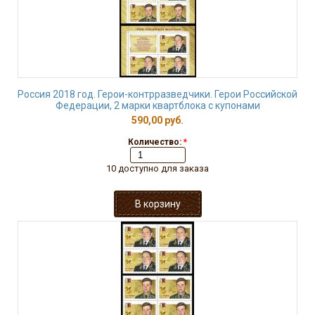
Россия 2018 год. Герои-контрразведчики. Герои Российской
Федерации, 2 марки квартблока с купонами
590,00 руб.
Количество:
*
10 доступно для заказа