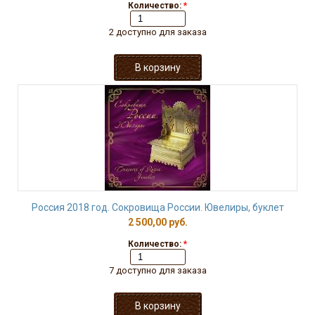
Количество:
*
2 доступно для заказа
Россия 2018 год. Сокровища России. Ювелиры, буклет
2 500,00 руб.
Количество:
*
7 доступно для заказа