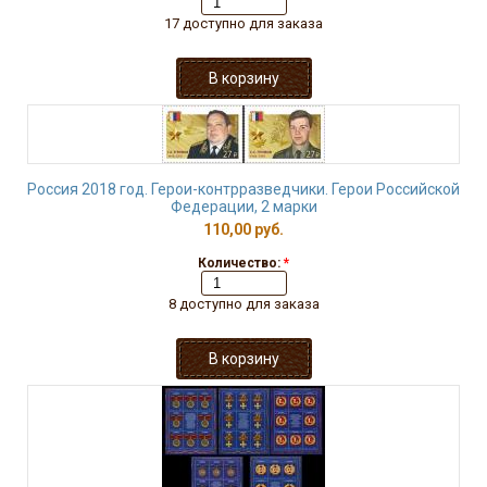
17 доступно для заказа
Россия 2018 год. Герои-контрразведчики. Герои Российской
Федерации, 2 марки
110,00 руб.
Количество:
*
8 доступно для заказа