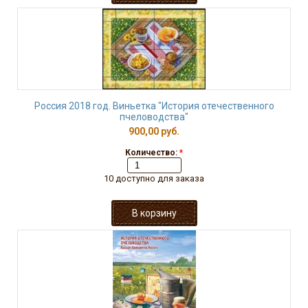
Россия 2018 год. Виньетка "История отечественного
пчеловодства"
900,00 руб.
Количество:
*
10 доступно для заказа