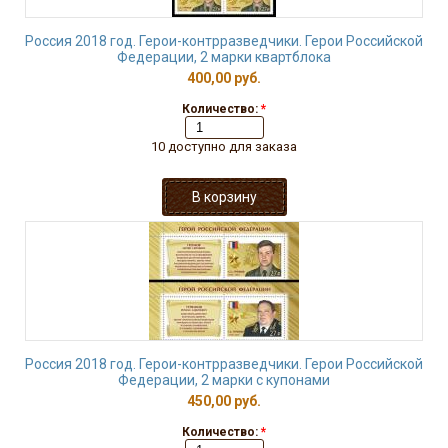
Россия 2018 год. Герои-контрразведчики. Герои Российской
Федерации, 2 марки квартблока
400,00 руб.
Количество:
*
10 доступно для заказа
Россия 2018 год. Герои-контрразведчики. Герои Российской
Федерации, 2 марки с купонами
450,00 руб.
Количество:
*