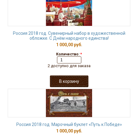
Россия 2018 год. Сувенирный набор в художественной
обложке. С Днём народного единства!
1 000,00 руб.
Количество:
*
2 доступно для заказа
Россия 2018 год. Марочный буклет «Путь к Победе»
1 000,00 руб.