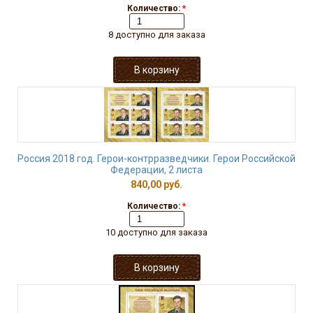
Количество:
*
8 доступно для заказа
Россия 2018 год. Герои-контрразведчики. Герои Российской
Федерации, 2 листа
840,00 руб.
Количество:
*
10 доступно для заказа