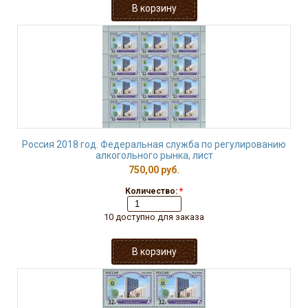
Россия 2018 год. Федеральная служба по регулированию
алкогольного рынка, лист
750,00 руб.
Количество:
*
10 доступно для заказа