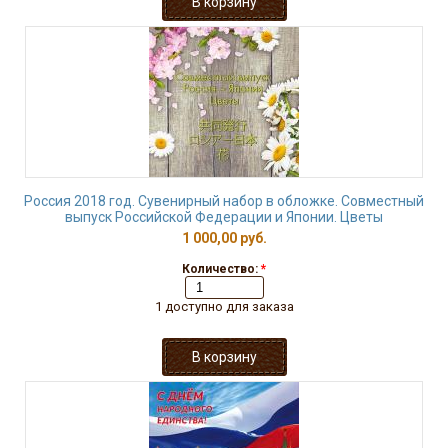
Россия 2018 год. Сувенирный набор в обложке. Совместный
выпуск Российской Федерации и Японии. Цветы
1 000,00 руб.
Количество:
*
1 доступно для заказа