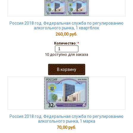
Россия 2018 год. Федеральная служба по регулированию
алкогольного рынка, 1 квартблок
260,00 руб.
Количество:
*
10 доступно для заказа
Россия 2018 год. Федеральная служба по регулированию
алкогольного рынка, 1 марка
70,00 руб.