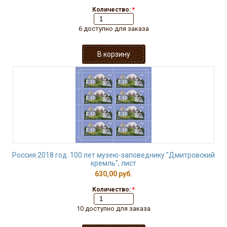
Количество:
*
6 доступно для заказа
Россия 2018 год. 100 лет музею-заповеднику "Дмитровский
кремль", лист
630,00 руб.
Количество:
*
10 доступно для заказа