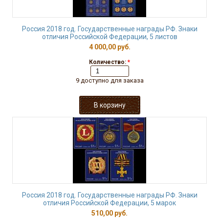
Россия 2018 год. Государственные награды РФ. Знаки
отличия Российской Федерации, 5 листов
4 000,00 руб.
Количество:
*
9 доступно для заказа
Россия 2018 год. Государственные награды РФ. Знаки
отличия Российской Федерации, 5 марок
510,00 руб.