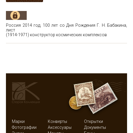
Россия 2014 год, 100 лет со Дня Рождения Г. Н. Бабакина,
лист
(1914-1971) конструктор космических комплексов
Марки
Конверты
Открытки
Фотографии
Аксессуары
Документы