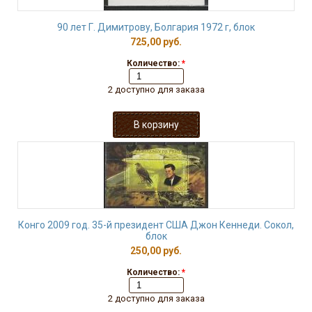
90 лет Г. Димитрову, Болгария 1972 г, блок
725,00 руб.
Количество:
*
2 доступно для заказа
Конго 2009 год. 35-й президент США Джон Кеннеди. Сокол,
блок
250,00 руб.
Количество:
*
2 доступно для заказа