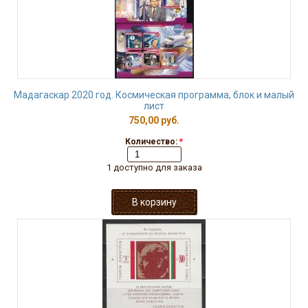
Мадагаскар 2020 год. Космическая программа, блок и малый
лист
750,00 руб.
Количество:
*
1 доступно для заказа