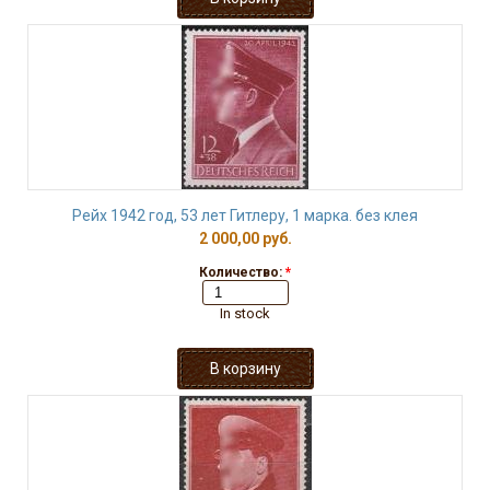
Рейх 1942 год, 53 лет Гитлеру, 1 марка. без клея
2 000,00 руб.
Количество:
*
In stock