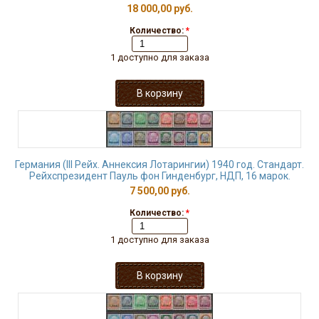
18 000,00 руб.
Количество:
*
1 доступно для заказа
Германия (III Рейх. Аннексия Лотарингии) 1940 год. Стандарт.
Рейхспрезидент Пауль фон Гинденбург, НДП, 16 марок.
7 500,00 руб.
Количество:
*
1 доступно для заказа