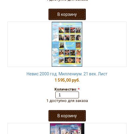
Невис 2000 год. Миллениум. 21 век. Лист
1 595,00 руб.
Количество:
*
1 доступно для заказа