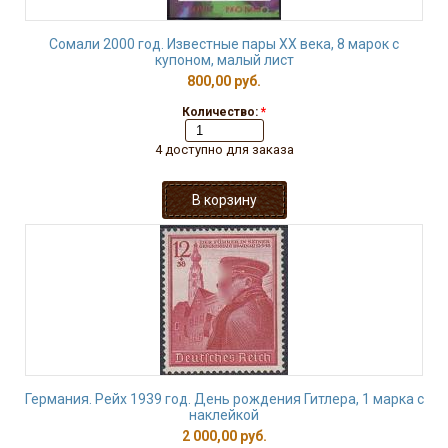
Сомали 2000 год. Известные пары ХХ века, 8 марок с
купоном, малый лист
800,00 руб.
Количество:
*
4 доступно для заказа
Германия. Рейх 1939 год. День рождения Гитлера, 1 марка с
наклейкой
2 000,00 руб.