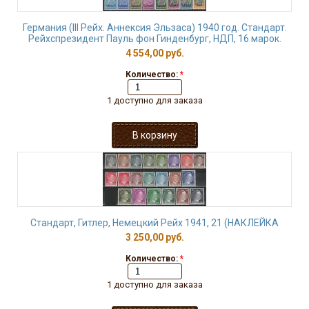
Германия (III Рейх. Аннексия Эльзаса) 1940 год. Стандарт.
Рейхспрезидент Пауль фон Гинденбург, НДП, 16 марок.
4 554,00 руб.
Количество:
*
1 доступно для заказа
Стандарт, Гитлер, Немецкий Рейх 1941, 21 (НАКЛЕЙКА
3 250,00 руб.
Количество:
*
1 доступно для заказа