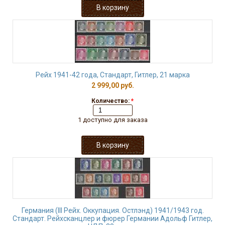
Рейх 1941-42 года, Стандарт, Гитлер, 21 марка
2 999,00 руб.
Количество:
*
1 доступно для заказа
Германия (III Рейх. Оккупация. Остлэнд) 1941/1943 год.
Стандарт. Рейхсканцлер и фюрер Германии Адольф Гитлер,