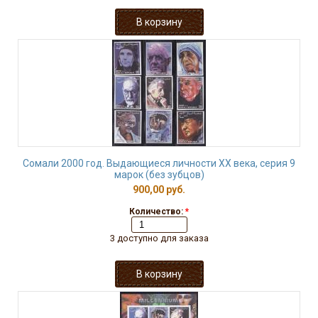
Сомали 2000 год. Выдающиеся личности ХХ века, серия 9
марок (без зубцов)
900,00 руб.
Количество:
*
3 доступно для заказа