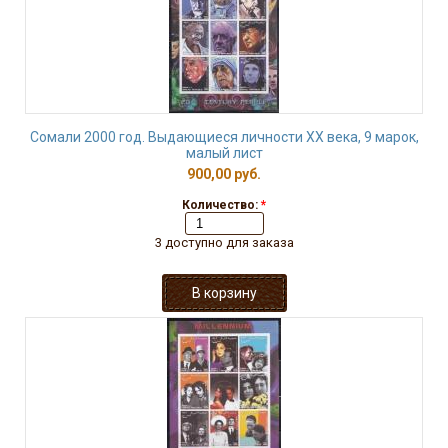
Сомали 2000 год. Выдающиеся личности ХХ века, 9 марок,
малый лист
900,00 руб.
Количество:
*
3 доступно для заказа