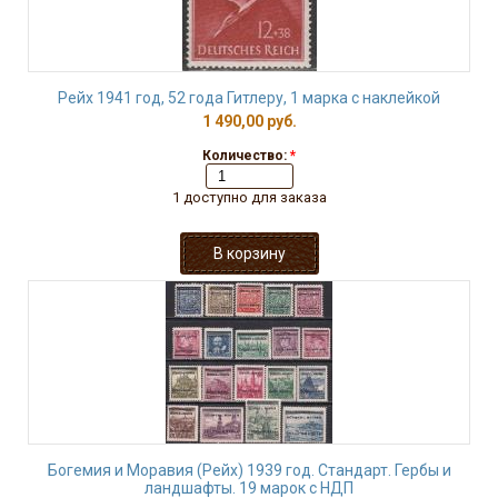
Рейх 1941 год, 52 года Гитлеру, 1 марка с наклейкой
1 490,00 руб.
Количество:
*
1 доступно для заказа
Богемия и Моравия (Рейх) 1939 год. Стандарт. Гербы и
ландшафты. 19 марок с НДП