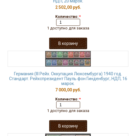
НДП, 20 марок.
2 502,00 руб.
Количество:
*
1 доступно для заказа
Германия (III Рейх. Оккупация Люксембурга) 1940 год.
Стандарт. Рейхспрезидент Пауль фон Гинденбург, НДП, 16
марок.
7 000,00 руб.
Количество:
*
1 доступно для заказа