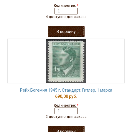
Количество:
*
4 доступно для заказа
Рейх Богемия 1945 г, Стандарт, Гитлер, 1 марка
690,00 руб.
Количество:
*
2 доступно для заказа