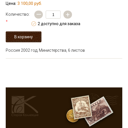
3 100,00 руб.
Цена:
—
+
Количество:
*
2 доступно для заказа
Россия 2002 год, Министерства, 6 листов