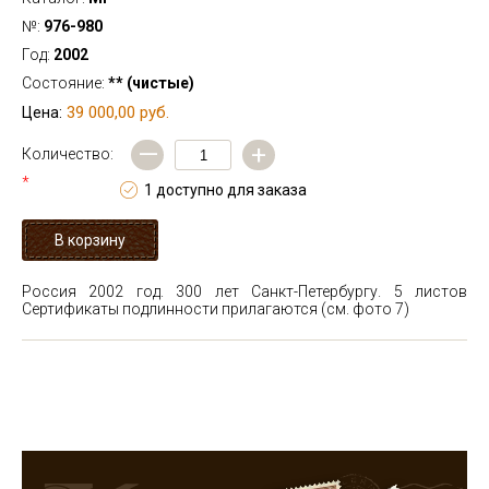
№:
976-980
Год:
2002
Состояние:
** (чистые)
39 000,00 руб.
Цена:
—
+
Количество:
*
1 доступно для заказа
Россия 2002 год. 300 лет Санкт-Петербургу. 5 листов
Сертификаты подлинности прилагаются (см. фото 7)