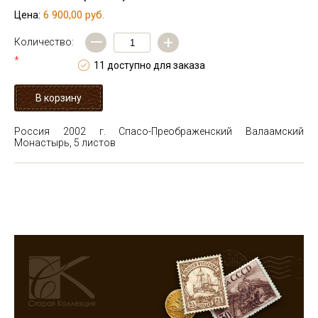
6 900,00 руб.
Цена:
—
+
Количество:
*
11 доступно для заказа
Россия 2002 г. Спасо-Преображенский Валаамский
Монастырь, 5 листов