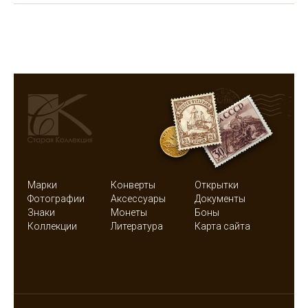
Марки
Конверты
Открытки
Фотографии
Аксессуары
Документы
Знаки
Монеты
Боны
Коллекции
Литература
Карта сайта