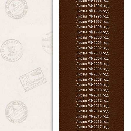
Листы РФ 1993 год
Листы РФ 1994 год
Листы РФ 1995 год
Листы РФ 1996 год
Листы РФ 1997 год
Листы РФ 1998 год
Листы РФ 1999 год
Листы РФ 2000 год
Листы РФ 2001 год
Листы РФ 2002 год
Листы РФ 2003 год
Листы РФ 2004 год
Листы РФ 2005 год
Листы РФ 2006 год
Листы РФ 2007 год
Листы РФ 2008 год
Листы РФ 2009 год
Листы РФ 2010 год
Листы РФ 2011 год
Листы РФ 2012 год
Листы РФ 2013 год
Листы РФ 2014 год
Листы РФ 2015 год
Листы РФ 2016 год
Листы РФ 2017 год