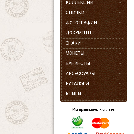
КОЛЛЕКЦИИ
СПИЧКИ
ФОТОГРАФИИ
ДОКУМЕНТЫ
ЗНАКИ
МОНЕТЫ
БАНКНОТЫ
АКСЕССУАРЫ
КАТАЛОГИ
КНИГИ
Мы принимаем к оплате: