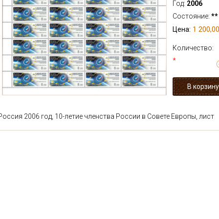
Год:
2006
Состояние:
**
1 200,00
Цена:
Количество:
*
Россия 2006 год, 10-летие членства России в Совете Европы, лист