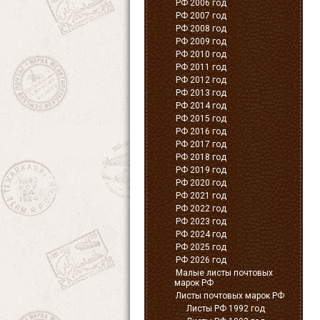
РФ 2006 год
РФ 2007 год
РФ 2008 год
РФ 2009 год
РФ 2010 год
РФ 2011 год
РФ 2012 год
РФ 2013 год
РФ 2014 год
РФ 2015 год
РФ 2016 год
РФ 2017 год
РФ 2018 год
РФ 2019 год
РФ 2020 год
РФ 2021 год
РФ 2022 год
РФ 2023 год
РФ 2024 год
РФ 2025 год
РФ 2026 год
Малые листы почтовых
марок РФ
Листы почтовых марок РФ
Листы РФ 1992 год