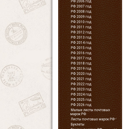
РФ 2006 год
РФ 2007 год
РФ 2008 год
РФ 2009 год
РФ 2010 год
РФ 2011 год
РФ 2012 год
РФ 2013 год
РФ 2014 год
РФ 2015 год
РФ 2016 год
РФ 2017 год
РФ 2018 год
РФ 2019 год
РФ 2020 год
РФ 2021 год
РФ 2022 год
РФ 2023 год
РФ 2024 год
РФ 2025 год
РФ 2026 год
Малые листы почтовых
марок РФ
Листы почтовых марок РФ
Буклеты