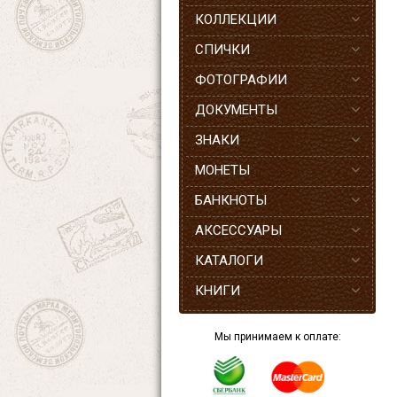
КОЛЛЕКЦИИ
СПИЧКИ
ФОТОГРАФИИ
ДОКУМЕНТЫ
ЗНАКИ
МОНЕТЫ
БАНКНОТЫ
АКСЕССУАРЫ
КАТАЛОГИ
КНИГИ
Мы принимаем к оплате: