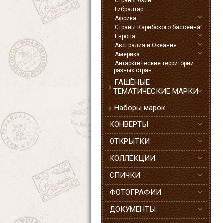
Страны Азии
Гибралтар
Африка
Страны Карибского бассейна
Европа
Австралия и Океания
Америка
Антарктические территории
разных стран
ГАШЁНЫЕ
ТЕМАТИЧЕСКИЕ МАРКИ
Наборы марок
КОНВЕРТЫ
ОТКРЫТКИ
КОЛЛЕКЦИИ
СПИЧКИ
ФОТОГРАФИИ
ДОКУМЕНТЫ