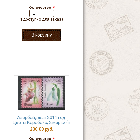
Количество:
*
1 доступно для заказа
Азербайджан 2011 год.
Цветы Карабаха, 2 марки (н
200,00 руб.
Количество:
*