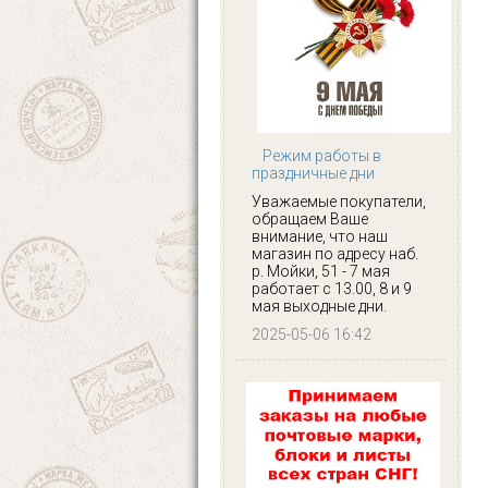
Режим работы в
праздничные дни
Уважаемые покупатели,
обращаем Ваше
внимание, что наш
магазин по адресу наб.
р. Мойки, 51 - 7 мая
работает с 13.00, 8 и 9
мая выходные дни.
2025-05-06 16:42