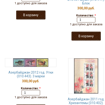
1 доступно для заказа
Блок
300,00 руб.
Количество:
*
1 доступно для заказа
Азербайджан 2012 год. Утки
(010.443). 3 марки
300,00 руб.
Количество:
*
1 доступно для заказа
Азербайджан 2011 год.
Хризантемы (010.402).