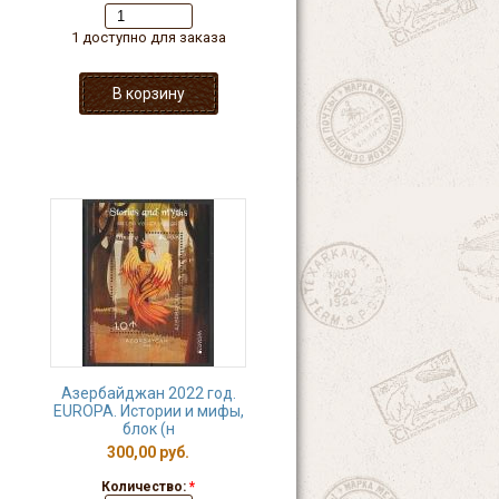
1 доступно для заказа
Азербайджан 2022 год.
EUROPA. Истории и мифы,
блок (н
300,00 руб.
Количество:
*