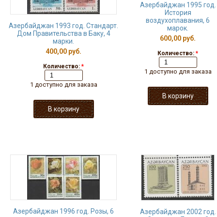
Азербайджан 1995 год.
История
воздухоплавания, 6
Азербайджан 1993 год. Стандарт.
марок.
Дом Правительства в Баку, 4
600,00 руб.
марки.
400,00 руб.
Количество:
*
Количество:
*
1 доступно для заказа
1 доступно для заказа
Азербайджан 1996 год. Розы, 6
Азербайджан 2002 год.