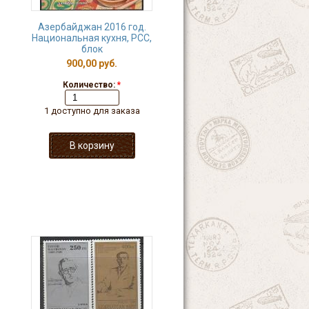
Азербайджан 2016 год.
Национальная кухня, РСС,
блок
900,00 руб.
Количество:
*
1 доступно для заказа