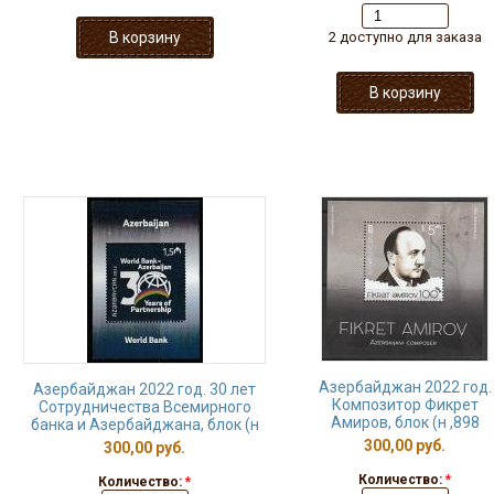
2 доступно для заказа
Азербайджан 2022 год.
Азербайджан 2022 год. 30 лет
Композитор Фикрет
Сотрудничества Всемирного
Амиров, блок (н ,898
банка и Азербайджана, блок (н
300,00 руб.
300,00 руб.
Количество:
*
Количество:
*