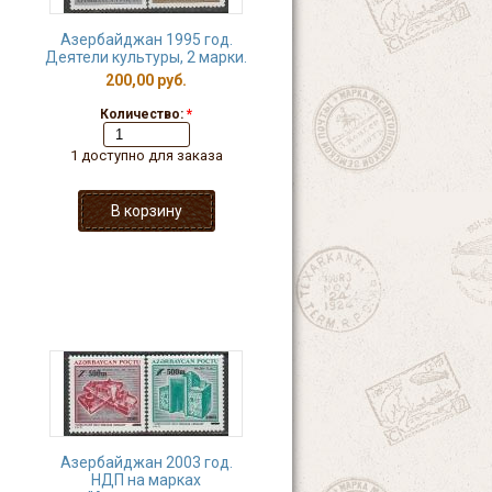
Азербайджан 1995 год.
Деятели культуры, 2 марки.
200,00 руб.
Количество:
*
1 доступно для заказа
Азербайджан 2003 год.
НДП на марках