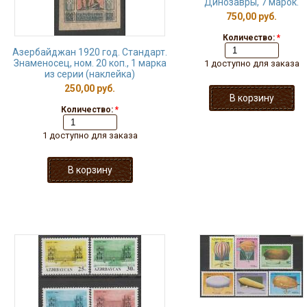
Динозавры, 7 марок.
750,00 руб.
Количество:
*
Азербайджан 1920 год. Стандарт.
Знаменосец, ном. 20 коп., 1 марка
1 доступно для заказа
из серии (наклейка)
250,00 руб.
Количество:
*
1 доступно для заказа