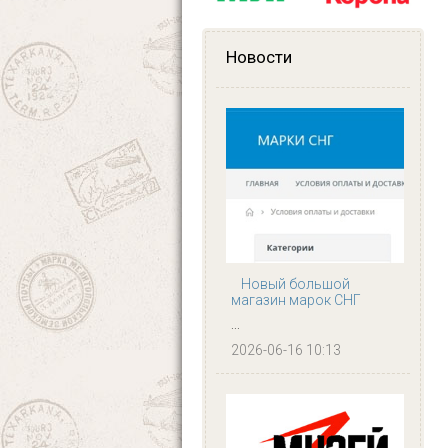
Новости
Новый большой
магазин марок СНГ
...
2026-06-16 10:13