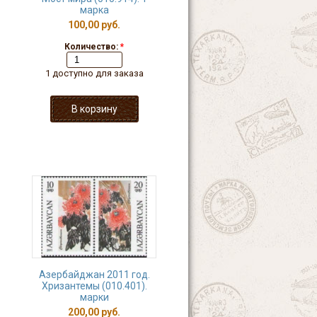
марка
100,00 руб.
Количество:
*
1 доступно для заказа
Азербайджан 2011 год.
Хризантемы (010.401).
марки
200,00 руб.