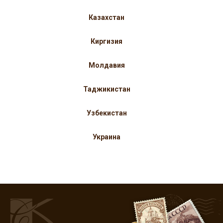
Казахстан
Киргизия
Молдавия
Таджикистан
Узбекистан
Украина