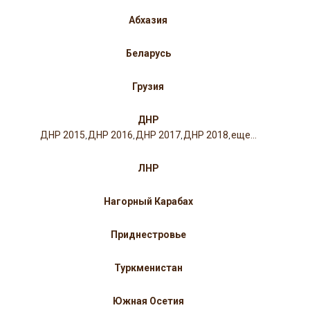
Абхазия
Беларусь
Грузия
ДНР
ДНР 2015
ДНР 2016
ДНР 2017
ДНР 2018
еще...
,
,
,
,
ЛНР
Нагорный Карабах
Приднестровье
Туркменистан
Южная Осетия