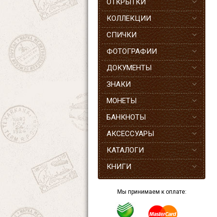
ОТКРЫТКИ
КОЛЛЕКЦИИ
СПИЧКИ
ФОТОГРАФИИ
ДОКУМЕНТЫ
ЗНАКИ
МОНЕТЫ
БАНКНОТЫ
АКСЕССУАРЫ
КАТАЛОГИ
КНИГИ
Мы принимаем к оплате: