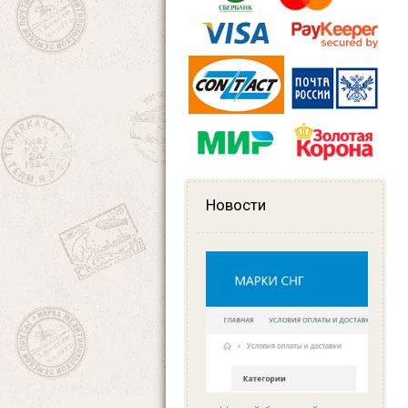
Новости