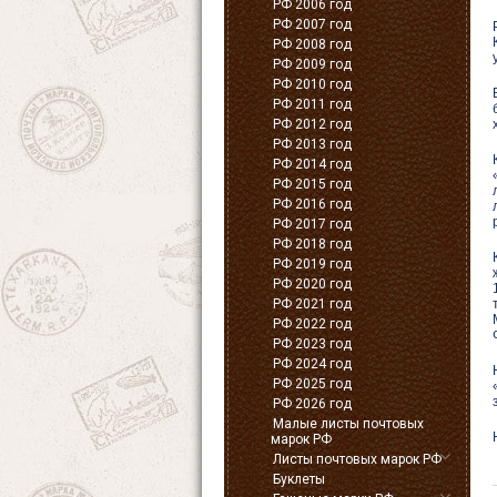
РФ 2006 год
РФ 2007 год
РФ 2008 год
РФ 2009 год
РФ 2010 год
РФ 2011 год
РФ 2012 год
РФ 2013 год
РФ 2014 год
РФ 2015 год
РФ 2016 год
РФ 2017 год
РФ 2018 год
РФ 2019 год
РФ 2020 год
РФ 2021 год
РФ 2022 год
РФ 2023 год
РФ 2024 год
РФ 2025 год
РФ 2026 год
Малые листы почтовых
марок РФ
Листы почтовых марок РФ
Буклеты