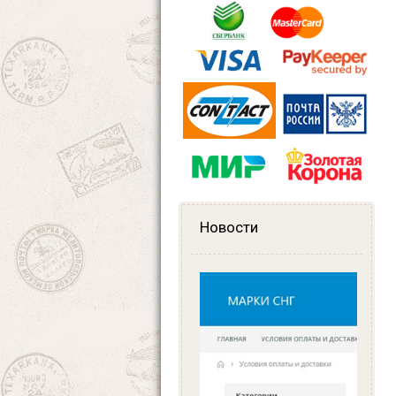
Новости