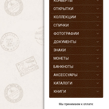
КОНВЕРТЫ
ОТКРЫТКИ
КОЛЛЕКЦИИ
СПИЧКИ
ФОТОГРАФИИ
ДОКУМЕНТЫ
ЗНАКИ
МОНЕТЫ
БАНКНОТЫ
АКСЕССУАРЫ
КАТАЛОГИ
КНИГИ
Мы принимаем к оплате: