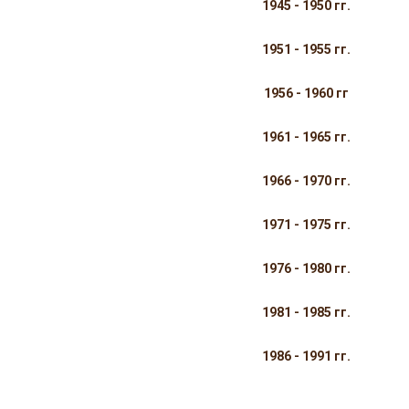
1945 - 1950 гг.
1951 - 1955 гг.
1956 - 1960 гг
1961 - 1965 гг.
1966 - 1970 гг.
1971 - 1975 гг.
1976 - 1980 гг.
1981 - 1985 гг.
1986 - 1991 гг.