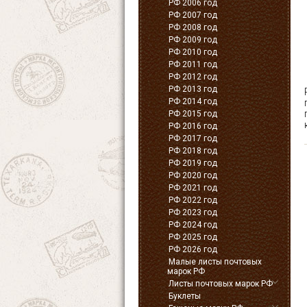
РФ 2006 год
РФ 2007 год
РФ 2008 год
РФ 2009 год
РФ 2010 год
РФ 2011 год
РФ 2012 год
РФ 2013 год
РФ 2014 год
РФ 2015 год
РФ 2016 год
РФ 2017 год
РФ 2018 год
РФ 2019 год
РФ 2020 год
РФ 2021 год
РФ 2022 год
РФ 2023 год
РФ 2024 год
РФ 2025 год
РФ 2026 год
Малые листы почтовых
марок РФ
Листы почтовых марок РФ
Буклеты