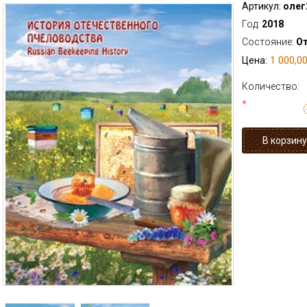
Артикул:
олег
Год:
2018
Состояние:
О
1 000,00
Цена:
Количество:
*