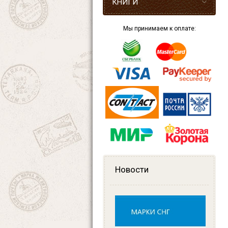
КНИГИ
Мы принимаем к оплате:
Новости