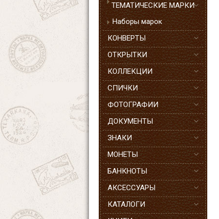
ТЕМАТИЧЕСКИЕ МАРКИ
Наборы марок
КОНВЕРТЫ
ОТКРЫТКИ
КОЛЛЕКЦИИ
СПИЧКИ
ФОТОГРАФИИ
ДОКУМЕНТЫ
ЗНАКИ
МОНЕТЫ
БАНКНОТЫ
АКСЕССУАРЫ
КАТАЛОГИ