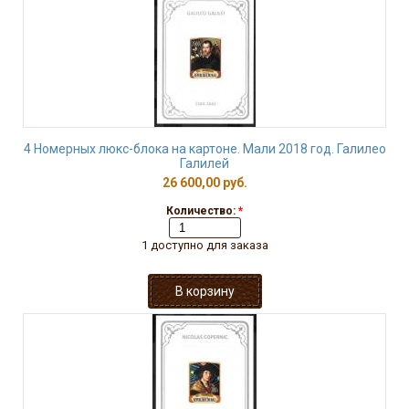
4 Номерных люкс-блока на картоне. Мали 2018 год. Галилео
Галилей
26 600,00 руб.
Количество:
*
1 доступно для заказа