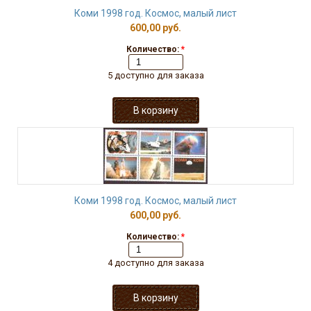
Коми 1998 год. Космос, малый лист
600,00 руб.
Количество:
*
5 доступно для заказа
Коми 1998 год. Космос, малый лист
600,00 руб.
Количество:
*
4 доступно для заказа