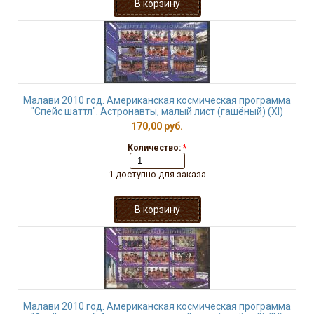
Малави 2010 год. Американская космическая программа
"Спейс шаттл". Астронавты, малый лист (гашёный) (XI)
170,00 руб.
Количество:
*
1 доступно для заказа
Малави 2010 год. Американская космическая программа