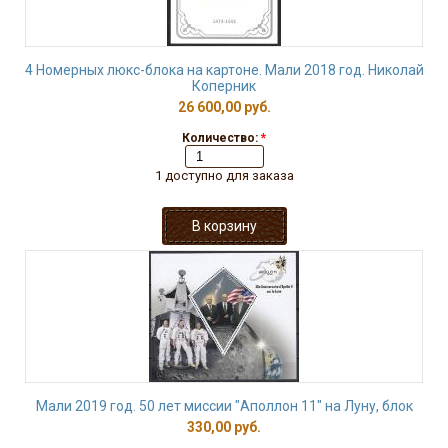
4 Номерных люкс-блока на картоне. Мали 2018 год. Николай
Коперник
26 600,00 руб.
Количество:
*
1 доступно для заказа
Мали 2019 год. 50 лет миссии "Аполлон 11" на Луну, блок
330,00 руб.