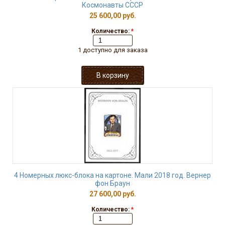
Космонавты СССР
25 600,00 руб.
Количество:
*
1 доступно для заказа
4 Номерных люкс-блока на картоне. Мали 2018 год. Вернер
фон Браун
27 600,00 руб.
Количество:
*