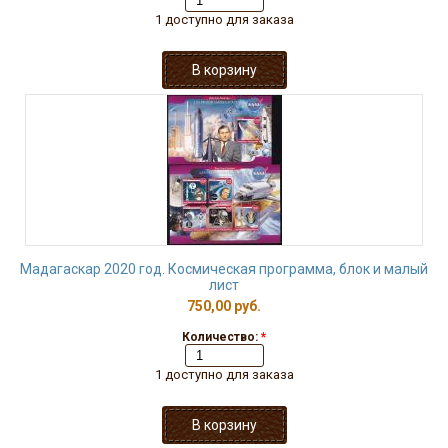
1 доступно для заказа
Мадагаскар 2020 год. Космическая программа, блок и малый
лист
750,00 руб.
Количество:
*
1 доступно для заказа