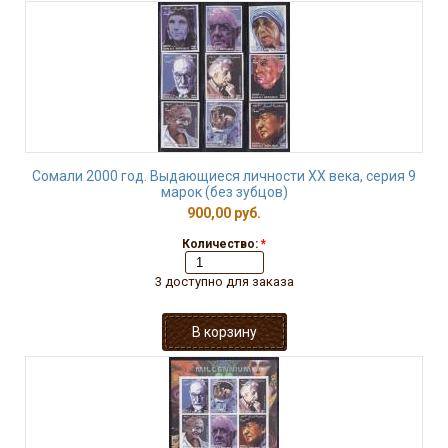
Сомали 2000 год. Выдающиеся личности ХХ века, серия 9
марок (без зубцов)
900,00 руб.
Количество:
*
3 доступно для заказа