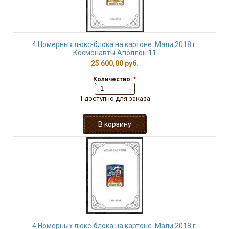
4 Номерных люкс-блока на картоне. Мали 2018 г.
Космонавты Аполлон 11
25 600,00 руб.
Количество:
*
1 доступно для заказа
4 Номерных люкс-блока на картоне. Мали 2018 г.