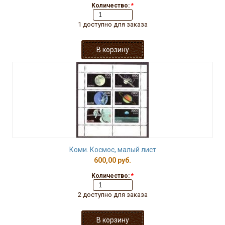
Количество:
*
1 доступно для заказа
Коми. Космос, малый лист
600,00 руб.
Количество:
*
2 доступно для заказа