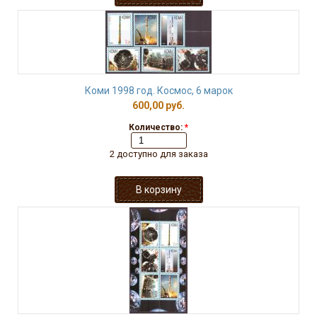
Коми 1998 год. Космос, 6 марок
600,00 руб.
Количество:
*
2 доступно для заказа