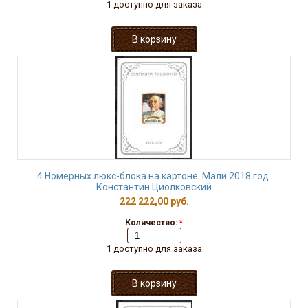
1 доступно для заказа
4 Номерных люкс-блока на картоне. Мали 2018 год.
Константин Циолковский
222 222,00 руб.
Количество:
*
1 доступно для заказа