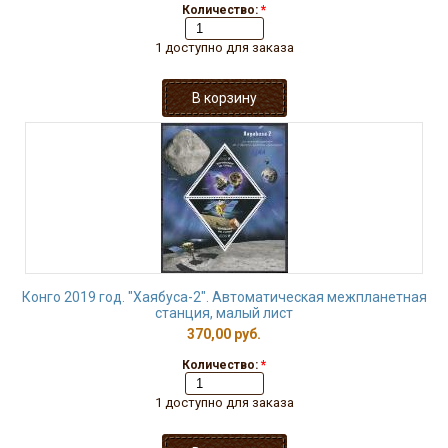
Количество:
*
1 доступно для заказа
Конго 2019 год. "Хаябуса-2". Автоматическая межпланетная
станция, малый лист
370,00 руб.
Количество:
*
1 доступно для заказа