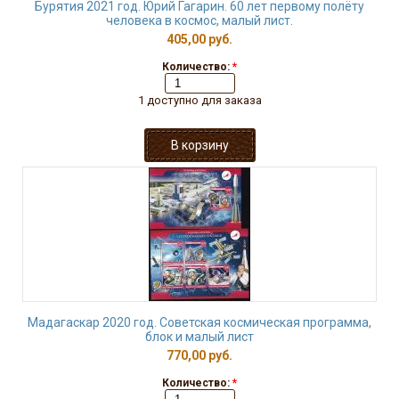
Бурятия 2021 год. Юрий Гагарин. 60 лет первому полёту
человека в космос, малый лист.
405,00 руб.
Количество:
*
1 доступно для заказа
Мадагаскар 2020 год. Советская космическая программа,
блок и малый лист
770,00 руб.
Количество:
*