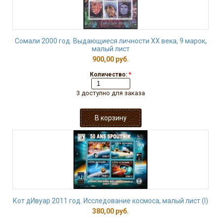
Сомали 2000 год. Выдающиеся личности ХХ века, 9 марок,
малый лист
900,00 руб.
Количество:
*
3 доступно для заказа
Кот дИвуар 2011 год. Исследование космоса, малый лист (I)
380,00 руб.