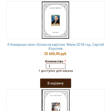
4 Номерных люкс-блока на картоне. Мали 2018 год. Сергей
Королев
25 600,00 руб.
Количество:
*
1 доступно для заказа