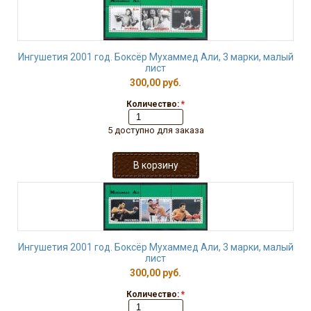
Ингушетия 2001 год. Боксёр Мухаммед Али, 3 марки, малый
лист
300,00 руб.
Количество:
*
5 доступно для заказа
Ингушетия 2001 год. Боксёр Мухаммед Али, 3 марки, малый
лист
300,00 руб.
Количество:
*