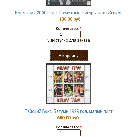
Калмыкия 2000 год. Шахматные фигуры, малый лист
1 100,00 руб.
Количество:
*
3 доступно для заказа
Тайский Бокс, Батуми 1999 год, малый лист
600,00 руб.
Количество:
*