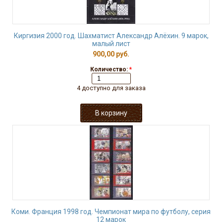
Киргизия 2000 год. Шахматист Александр Алёхин. 9 марок,
малый лист
900,00 руб.
Количество:
*
4 доступно для заказа
Коми. Франция 1998 год. Чемпионат мира по футболу, серия
12 марок