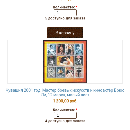
Количество:
*
5 доступно для заказа
Чувашия 2001 год. Мастер боевых искусств и киноактёр Брюс
Ли, 12 марок, малый лист
1 200,00 руб.
Количество:
*
4 доступно для заказа