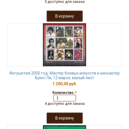
5 доступно для заказа
Ингушетия 2000 год. Мастер боевых искусств и киноактёр
Брюс Ли, 12 марок, малый лист
1 200,00 руб.
Количество:
*
4 доступно для заказа