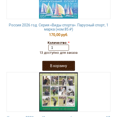
Россия 2026 год. Серия «Виды спорта». Парусный спорт, 1
марка (ном.85 ₽)
170,00 руб.
Количество:
*
13 доступно для заказа