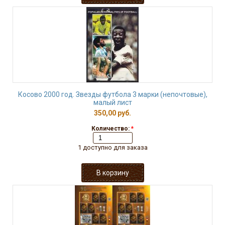
Косово 2000 год. Звезды футбола 3 марки (непочтовые),
малый лист
350,00 руб.
Количество:
*
1 доступно для заказа