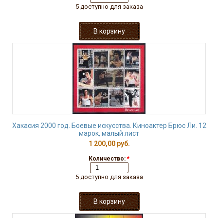
5 доступно для заказа
Хакасия 2000 год. Боевые искусства. Киноактер Брюс Ли. 12
марок, малый лист
1 200,00 руб.
Количество:
*
5 доступно для заказа