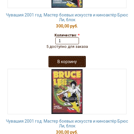
Чувашия 2001 год. Мастер боевых искусств и киноактёр Брюс
Ли, блок
300,00 руб.
Количество:
*
5 доступно для заказа
Чувашия 2001 год. Мастер боевых искусств и киноактёр Брюс
Ли, блок
300,00 руб.