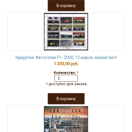
Удмуртия. Автогонки F1- 2000, 12 марок, малый лист
1 200,00 руб.
Количество:
*
1 доступно для заказа