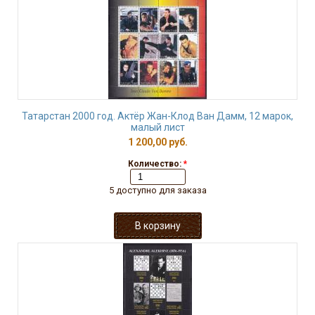
Татарстан 2000 год. Актёр Жан-Клод Ван Дамм, 12 марок,
малый лист
1 200,00 руб.
Количество:
*
5 доступно для заказа