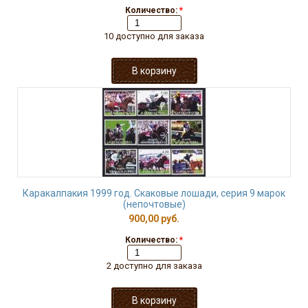
Количество:
*
10 доступно для заказа
Каракалпакия 1999 год. Скаковые лошади, серия 9 марок
(непочтовые)
900,00 руб.
Количество:
*
2 доступно для заказа