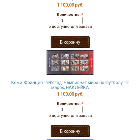
1 100,00 руб.
Количество:
*
5 доступно для заказа
Коми. Франция 1998 год. Чемпионат мира по футболу 12
марок, НАКЛЕЙКА
1 100,00 руб.
Количество:
*
5 доступно для заказа