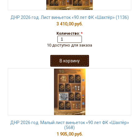
ДНР 2026 год. Лист виньеток «90 лет ФК «Шахтёр» (1136)
3 410,00 руб.
Количество:
*
10 доступно для заказа
ДНР 2026 год. Малый лист виньеток «90 лет ФК «Шахтёр»
(568)
1 905,00 руб.