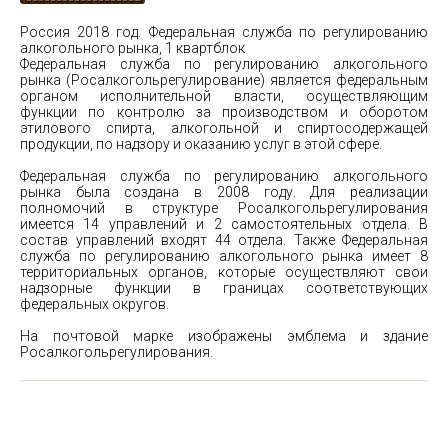
Россия 2018 год. Федеральная служба по регулированию
алкогольного рынка, 1 квартблок
Федеральная служба по регулированию алкогольного
рынка (Росалкогольрегулирование) является федеральным
органом исполнительной власти, осуществляющим
функции по контролю за производством и оборотом
этилового спирта, алкогольной и спиртосодержащей
продукции, по надзору и оказанию услуг в этой сфере.
Федеральная служба по регулированию алкогольного
рынка была создана в 2008 году. Для реализации
полномочий в структуре Росалкогольрегулирования
имеется 14 управлений и 2 самостоятельных отдела. В
состав управлений входят 44 отдела. Также Федеральная
служба по регулированию алкогольного рынка имеет 8
территориальных органов, которые осуществляют свои
надзорные функции в границах соответствующих
федеральных округов.
На почтовой марке изображены эмблема и здание
Росалкогольрегулирования.