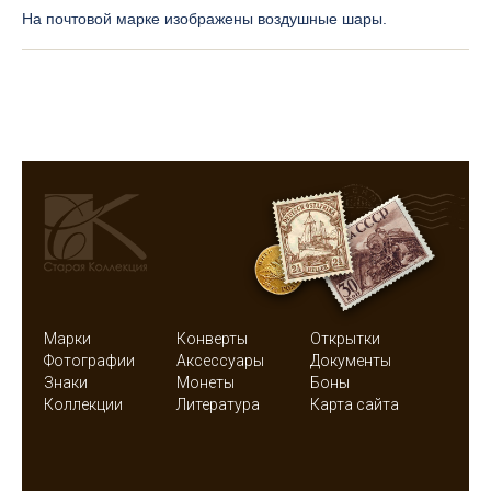
На почтовой марке изображены воздушные шары.
Марки
Конверты
Открытки
Фотографии
Аксессуары
Документы
Знаки
Монеты
Боны
Коллекции
Литература
Карта сайта