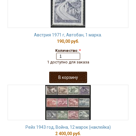
Австрия 1971 г, Автобан, 1 марка.
190,00 руб.
Количество:
*
1 доступно для заказа
Рейх 1943 год, Война, 12 марок (наклейка)
2 400,00 руб.