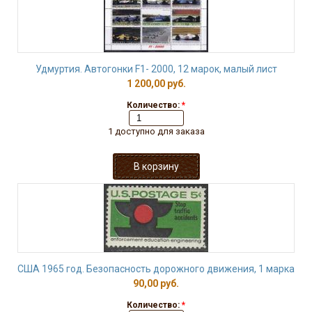
Удмуртия. Автогонки F1- 2000, 12 марок, малый лист
1 200,00 руб.
Количество:
*
1 доступно для заказа
США 1965 год. Безопасность дорожного движения, 1 марка
90,00 руб.
Количество:
*