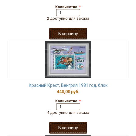
Количество:
*
2 доступно для заказа
Красный Крест, Венгрия 1981 год, блок
440,00 руб.
Количество:
*
4 доступно для заказа