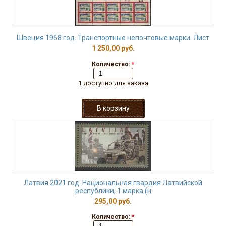
Швеция 1968 год. Транспортные непочтовые марки. Лист
1 250,00 руб.
Количество:
*
1 доступно для заказа
Латвия 2021 год. Национальная гвардия Латвийской
республики, 1 марка (н
295,00 руб.
Количество:
*