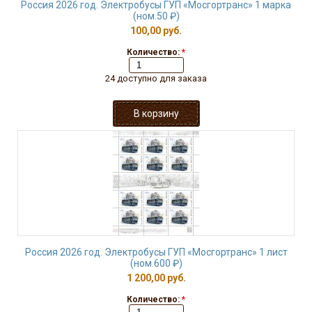
Россия 2026 год. Электробусы ГУП «Мосгортранс» 1 марка
(ном.50 ₽)
100,00 руб.
Количество:
*
24 доступно для заказа
Россия 2026 год. Электробусы ГУП «Мосгортранс» 1 лист
(ном.600 ₽)
1 200,00 руб.
Количество:
*