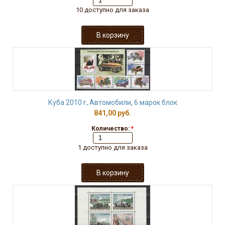
10 доступно для заказа
Куба 2010 г, Автомобили, 6 марок блок
841,00 руб.
Количество:
*
1 доступно для заказа