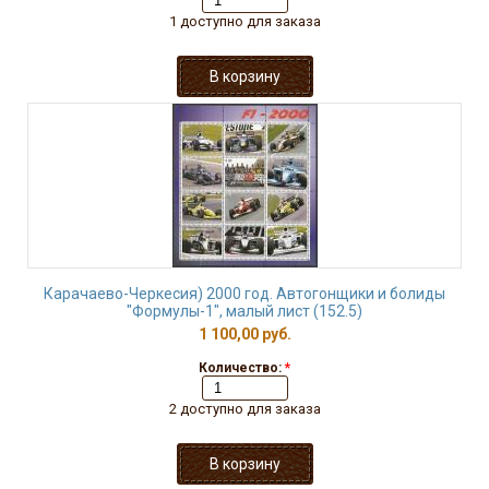
1 доступно для заказа
Карачаево-Черкесия) 2000 год. Автогонщики и болиды
"Формулы-1", малый лист (152.5)
1 100,00 руб.
Количество:
*
2 доступно для заказа