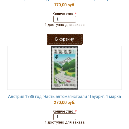
170,00 руб.
Количество:
*
1 доступно для заказа
Австрия 1988 год. Часть автомагистрали "Тауэрн". 1 марка
270,00 руб.
Количество:
*
1 доступно для заказа