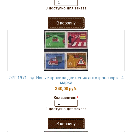
3 доступно для заказа
ФРГ 1971 год. Новые правила движения автотранспорта. 4
марки
340,00 руб.
Количество:
*
1 доступно для заказа