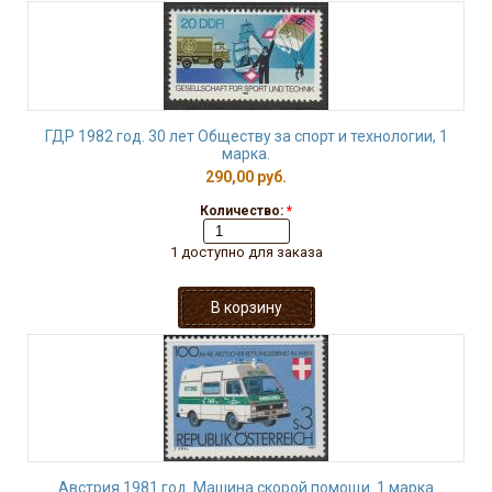
ГДР 1982 год. 30 лет Обществу за спорт и технологии, 1
марка.
290,00 руб.
Количество:
*
1 доступно для заказа
Австрия 1981 год. Машина скорой помощи. 1 марка