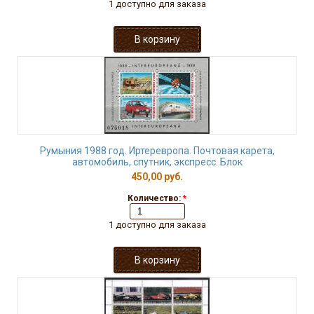
1 доступно для заказа
Румыния 1988 год. Иртеревропа. Почтовая карета,
автомобиль, спутник, экспресс. Блок
450,00 руб.
Количество:
*
1 доступно для заказа