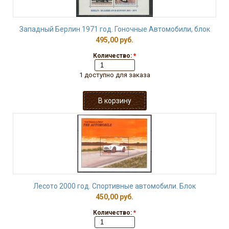
Западный Берлин 1971 год. Гоночные Автомобили, блок
495,00 руб.
Количество:
*
1 доступно для заказа
Лесото 2000 год. Спортивные автомобили. Блок
450,00 руб.
Количество:
*