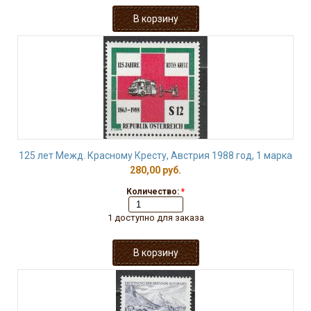
125 лет Межд. Красному Кресту, Австрия 1988 год, 1 марка
280,00 руб.
Количество:
*
1 доступно для заказа