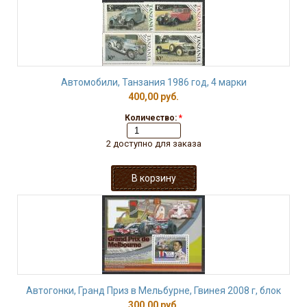
Автомобили, Танзания 1986 год, 4 марки
400,00 руб.
Количество:
*
2 доступно для заказа
Автогонки, Гранд Приз в Мельбурне, Гвинея 2008 г, блок
300,00 руб.