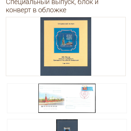
Специальный выпуск, блок и
конверт в обложке