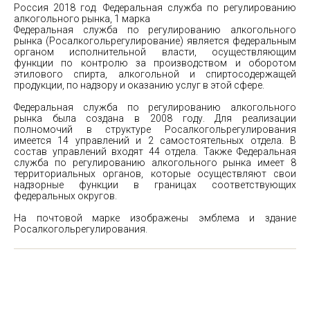
Россия 2018 год. Федеральная служба по регулированию
алкогольного рынка, 1 марка
Федеральная служба по регулированию алкогольного
рынка (Росалкогольрегулирование) является федеральным
органом исполнительной власти, осуществляющим
функции по контролю за производством и оборотом
этилового спирта, алкогольной и спиртосодержащей
продукции, по надзору и оказанию услуг в этой сфере.
Федеральная служба по регулированию алкогольного
рынка была создана в 2008 году. Для реализации
полномочий в структуре Росалкогольрегулирования
имеется 14 управлений и 2 самостоятельных отдела. В
состав управлений входят 44 отдела. Также Федеральная
служба по регулированию алкогольного рынка имеет 8
территориальных органов, которые осуществляют свои
надзорные функции в границах соответствующих
федеральных округов.
На почтовой марке изображены эмблема и здание
Росалкогольрегулирования.