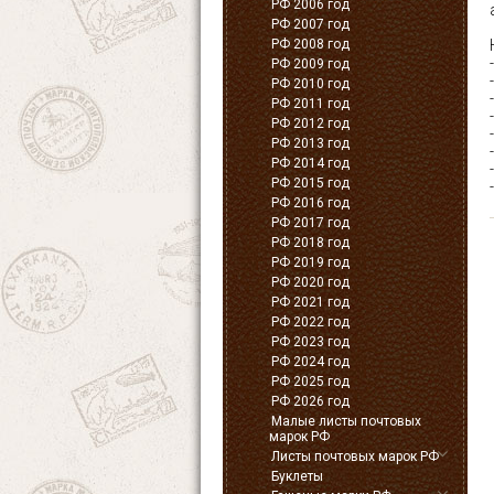
РФ 2006 год
РФ 2007 год
РФ 2008 год
РФ 2009 год
РФ 2010 год
РФ 2011 год
РФ 2012 год
РФ 2013 год
РФ 2014 год
РФ 2015 год
РФ 2016 год
РФ 2017 год
РФ 2018 год
РФ 2019 год
РФ 2020 год
РФ 2021 год
РФ 2022 год
РФ 2023 год
РФ 2024 год
РФ 2025 год
РФ 2026 год
Малые листы почтовых
марок РФ
Листы почтовых марок РФ
Буклеты