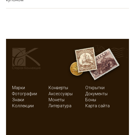
Марки
Конверты
Открытки
Фотографии
Аксессуары
Документы
Знаки
Монеты
Боны
Коллекции
Литература
Карта сайта