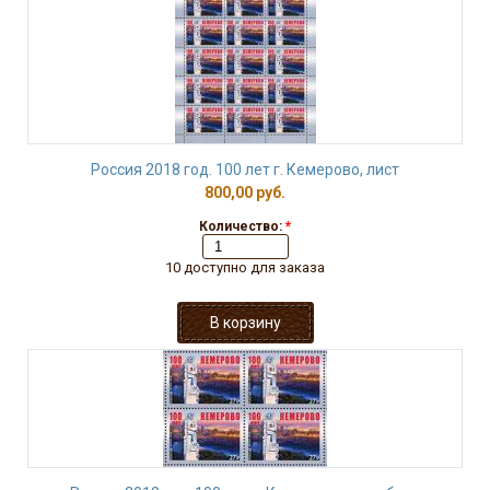
Россия 2018 год. 100 лет г. Кемерово, лист
800,00 руб.
Количество:
*
10 доступно для заказа