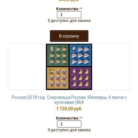
Количество:
*
5 доступно для заказа
Россия 2018 год. Сокровища России. Ювелиры, 4 листа с
купонами (864
1 720,00 руб.
Количество:
*
9 доступно для заказа