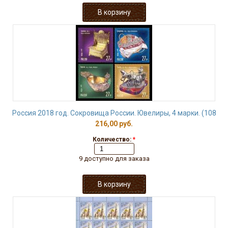
Россия 2018 год. Сокровища России. Ювелиры, 4 марки. (108
216,00 руб.
Количество:
*
9 доступно для заказа