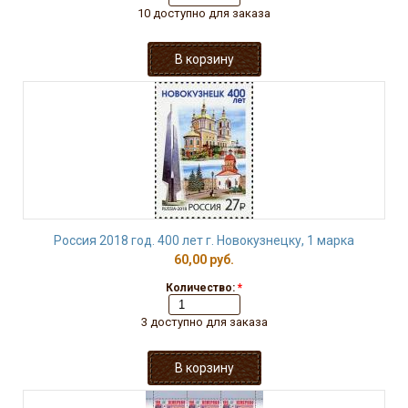
10 доступно для заказа
Россия 2018 год. 400 лет г. Новокузнецку, 1 марка
60,00 руб.
Количество:
*
3 доступно для заказа