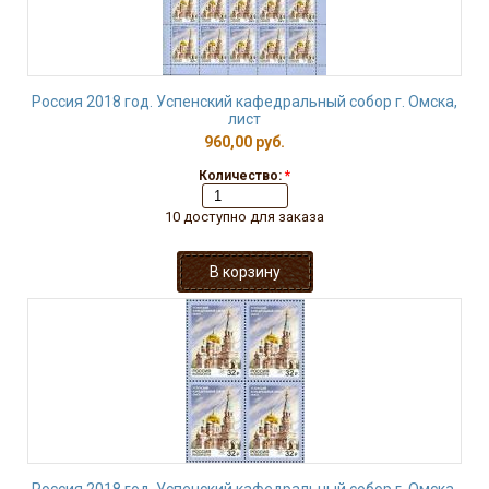
Россия 2018 год. Успенский кафедральный собор г. Омска,
лист
960,00 руб.
Количество:
*
10 доступно для заказа