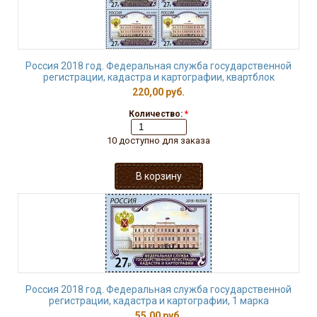
Россия 2018 год. Федеральная служба государственной
регистрации, кадастра и картографии, квартблок
220,00 руб.
Количество:
*
10 доступно для заказа
Россия 2018 год. Федеральная служба государственной
регистрации, кадастра и картографии, 1 марка
55,00 руб.