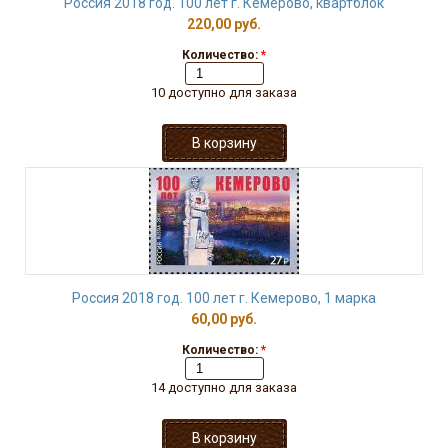
Россия 2018 год. 100 лет г. Кемерово, квартблок
220,00 руб.
Количество:
*
10 доступно для заказа
Россия 2018 год. 100 лет г. Кемерово, 1 марка
60,00 руб.
Количество:
*
14 доступно для заказа