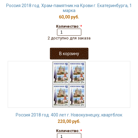
Россия 2018 год. Храм-памятник на Крови г. Екатеринбурга, 1
марка
60,00 руб.
Количество:
*
2 доступно для заказа
Россия 2018 год. 400 лет г. Новокузнецку, квартблок
220,00 руб.
Количество:
*