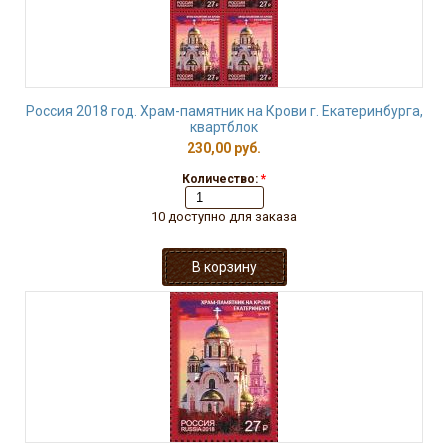
Россия 2018 год. Храм-памятник на Крови г. Екатеринбурга,
квартблок
230,00 руб.
Количество:
*
10 доступно для заказа