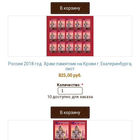
Россия 2018 год. Храм-памятник на Крови г. Екатеринбурга,
лист
825,00 руб.
Количество:
*
10 доступно для заказа