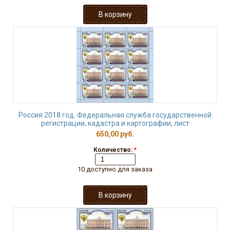
Россия 2018 год. Федеральная служба государственной
регистрации, кадастра и картографии, лист
650,00 руб.
Количество:
*
10 доступно для заказа