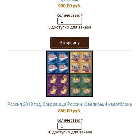
900,00 руб.
Количество:
*
5 доступно для заказа
Россия 2018 год. Сокровища России. Ювелиры, 4 квартблока
860,00 руб.
Количество:
*
10 доступно для заказа