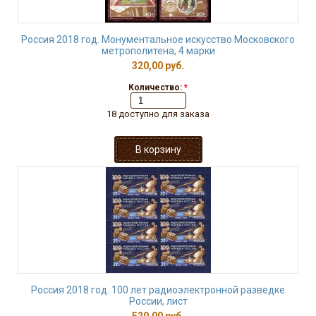
Россия 2018 год. Монументальное искусство Московского
метрополитена, 4 марки
320,00 руб.
Количество:
*
18 доступно для заказа
Россия 2018 год. 100 лет радиоэлектронной разведке
России, лист