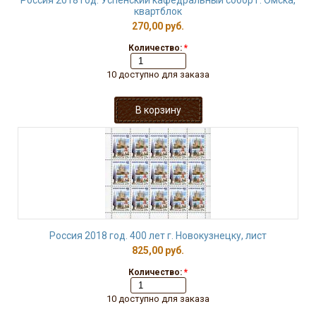
Россия 2018 год. Успенский кафедральный собор г. Омска,
квартблок
270,00 руб.
Количество:
*
10 доступно для заказа
Россия 2018 год. 400 лет г. Новокузнецку, лист
825,00 руб.
Количество:
*
10 доступно для заказа