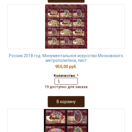
Россия 2018 год. Монументальное искусство Московского
метрополитена, лист
950,00 руб.
Количество:
*
19 доступно для заказа