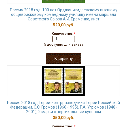
Россия 2018 год. 100 лет Орджоникидзевскому высшему
общевойсковому командному училищу имени маршала
Советского Союза А.И. Еременко, лист
520,00 руб.
Количество:
*
5 доступно для заказа
Россия 2018 год. Герои-контрразведчики. Герои Российской
Федерации. С.С. Громов (1966-1995). Г.А. Угрюмов (1948-
2001), 2 марки с вертикальным купоном
350,00 руб.
Количество:
*