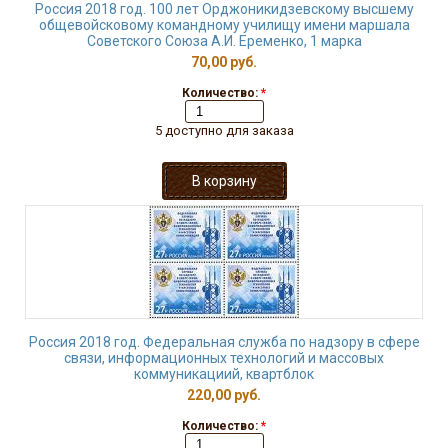
Россия 2018 год. 100 лет Орджоникидзевскому высшему
общевойсковому командному училищу имени маршала
Советского Союза А.И. Еременко, 1 марка
70,00 руб.
Количество:
*
5 доступно для заказа
Россия 2018 год. Федеральная служба по надзору в сфере
связи, информационных технологий и массовых
коммуникациий, квартблок
220,00 руб.
Количество:
*