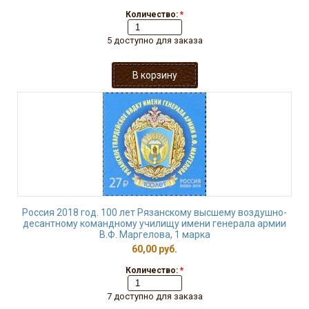
Количество:
*
5 доступно для заказа
Россия 2018 год. 100 лет Рязанскому высшему воздушно-
десантному командному училищу имени генерала армии
В.Ф. Маргелова, 1 марка
60,00 руб.
Количество:
*
7 доступно для заказа