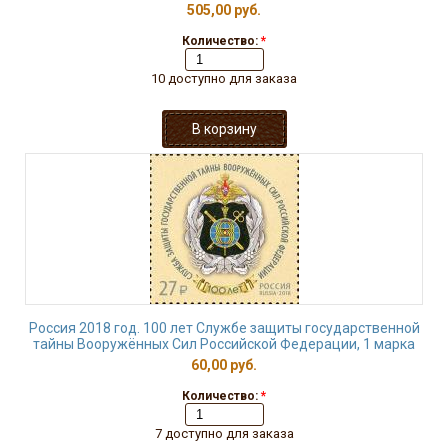
505,00 руб.
Количество:
*
10 доступно для заказа
Россия 2018 год. 100 лет Службе защиты государственной
тайны Вооружённых Сил Российской Федерации, 1 марка
60,00 руб.
Количество:
*
7 доступно для заказа