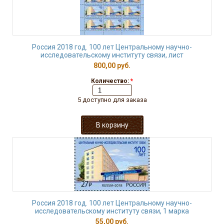
Россия 2018 год. 100 лет Центральному научно-
исследовательскому институту связи, лист
800,00 руб.
Количество:
*
5 доступно для заказа
Россия 2018 год. 100 лет Центральному научно-
исследовательскому институту связи, 1 марка
55,00 руб.