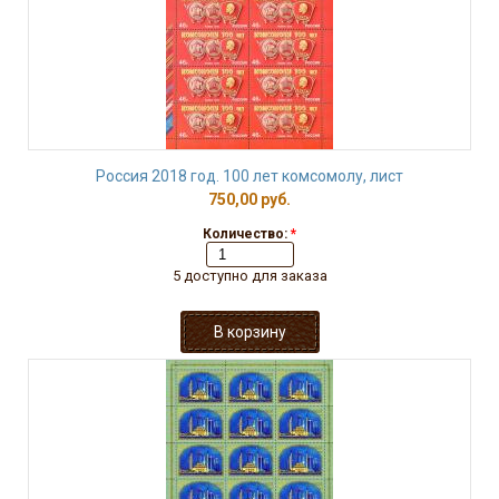
Россия 2018 год. 100 лет комсомолу, лист
750,00 руб.
Количество:
*
5 доступно для заказа