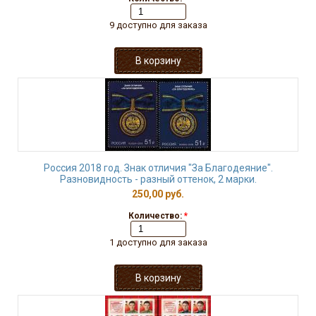
9 доступно для заказа
Россия 2018 год. Знак отличия "За Благодеяние".
Разновидность - разный оттенок, 2 марки.
250,00 руб.
Количество:
*
1 доступно для заказа