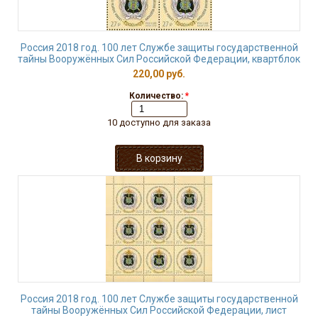
Россия 2018 год. 100 лет Службе защиты государственной
тайны Вооружённых Сил Российской Федерации, квартблок
220,00 руб.
Количество:
*
10 доступно для заказа
Россия 2018 год. 100 лет Службе защиты государственной
тайны Вооружённых Сил Российской Федерации, лист