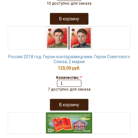
10 доступно для заказа
Россия 2018 год. Герои-контрразведчики. Герои Советского
Союза, 2 марки
120,00 руб.
Количество:
*
7 доступно для заказа