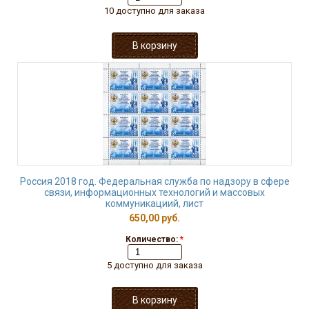
10 доступно для заказа
Россия 2018 год. Федеральная служба по надзору в сфере
связи, информационных технологий и массовых
коммуникациий, лист
650,00 руб.
Количество:
*
5 доступно для заказа