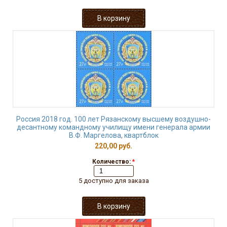
Россия 2018 год. 100 лет Рязанскому высшему воздушно-
десантному командному училищу имени генерала армии
В.Ф. Маргелова, квартблок
220,00 руб.
Количество:
*
5 доступно для заказа