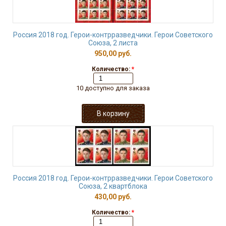
Россия 2018 год. Герои-контрразведчики. Герои Советского
Союза, 2 листа
950,00 руб.
Количество:
*
10 доступно для заказа
Россия 2018 год. Герои-контрразведчики. Герои Советского
Союза, 2 квартблока
430,00 руб.
Количество:
*