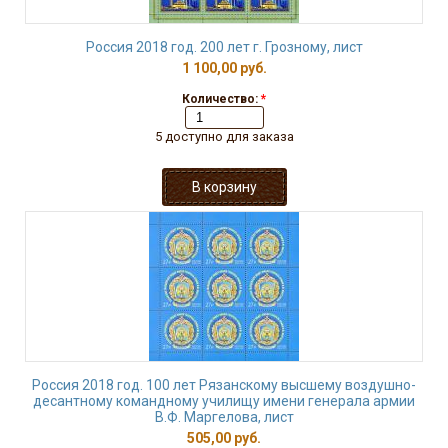
Россия 2018 год. 200 лет г. Грозному, лист
1 100,00 руб.
Количество:
*
5 доступно для заказа
Россия 2018 год. 100 лет Рязанскому высшему воздушно-
десантному командному училищу имени генерала армии
В.Ф. Маргелова, лист
505,00 руб.