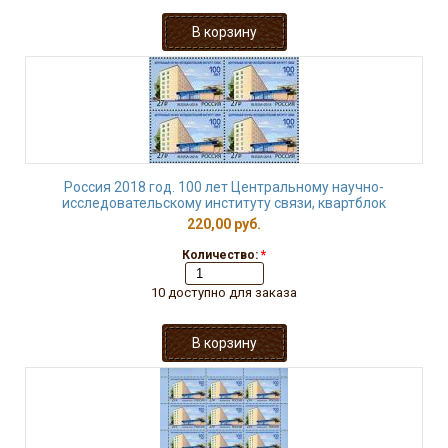
Россия 2018 год. 100 лет Центральному научно-
исследовательскому институту связи, квартблок
220,00 руб.
Количество:
*
10 доступно для заказа