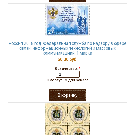
Россия 2018 год. Федеральная служба по надзору в сфере
связи, информационных технологий и массовых
коммуникациий, 1 марка
60,00 руб.
Количество:
*
8 доступно для заказа