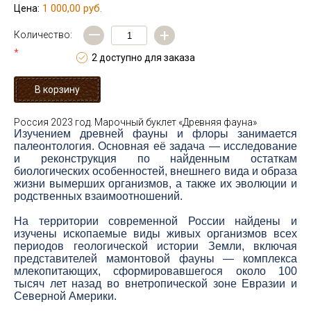
1 000,00 руб.
Цена:
—
+
Количество:
*
2 доступно для заказа
Россия 2023 год. Марочный буклет «Древняя фауна»
Изучением древней фауны и флоры занимается
палеонтология. Основная её задача — исследование
и реконструкция по найденным остаткам
биологических особенностей, внешнего вида и образа
жизни вымерших организмов, а также их эволюции и
родственных взаимоотношений.
На территории современной России найдены и
изучены ископаемые виды живых организмов всех
периодов геологической истории Земли, включая
представителей мамонтовой фауны — комплекса
млекопитающих, сформировавшегося около 100
тысяч лет назад во внетропической зоне Евразии и
Северной Америки.