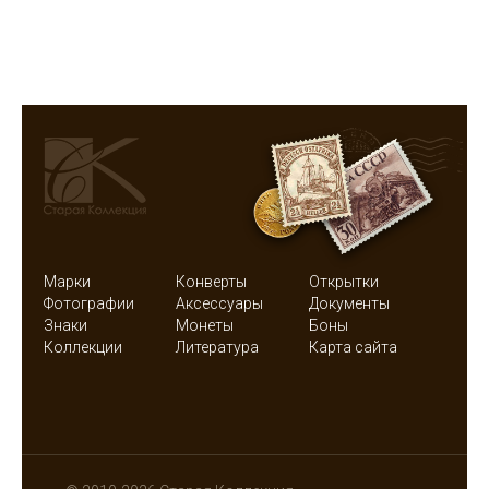
Марки
Конверты
Открытки
Фотографии
Аксессуары
Документы
Знаки
Монеты
Боны
Коллекции
Литература
Карта сайта