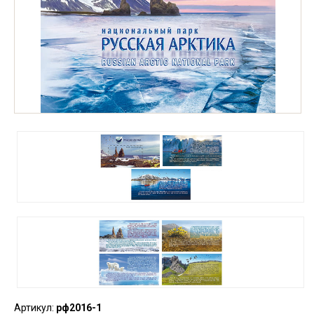
Артикул:
рф2016-1